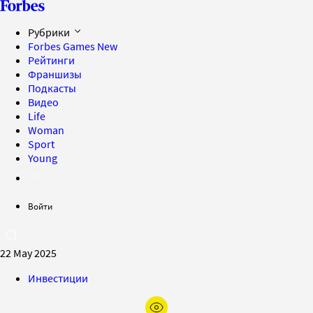
Рубрики
Forbes Games
New
Рейтинги
Франшизы
Подкасты
Видео
Life
Woman
Sport
Young
Войти
22 May 2025
Инвестиции