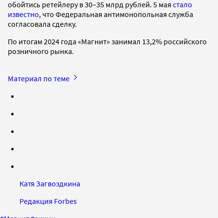
обойтись ретейлеру в 30–35 млрд рублей. 5 мая
стало
известно
, что Федеральная антимонопольная служба
согласовала сделку.
По итогам 2024 года «Магнит» занимал 13,2% российского
розничного рынка.
Материал по теме
Катя Загвоздкина
Редакция Forbes