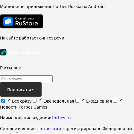
Мобильное приложение Forbes Russia на Android
На сайте работает синтез речи
Рассылка:
Подписаться
Все сразу
Еженедельная
Ежедневная
Новости Forbes Games
Наименование издания:
forbes.ru
Cетевое издание «
forbes.ru
» зарегистрировано Федеральной