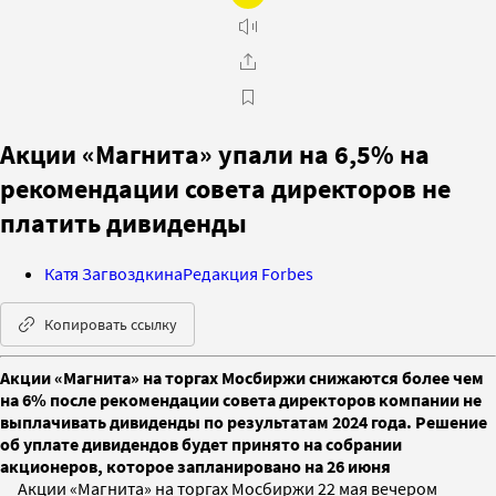
Акции «Магнита» упали на 6,5% на
рекомендации совета директоров не
платить дивиденды
Катя Загвоздкина
Редакция Forbes
Копировать ссылку
Акции «Магнита» на торгах Мосбиржи снижаются более чем
на 6% после рекомендации совета директоров компании не
выплачивать дивиденды по результатам 2024 года. Решение
об уплате дивидендов будет принято на собрании
акционеров, которое запланировано на 26 июня
Акции «Магнита» на торгах Мосбиржи 22 мая вечером