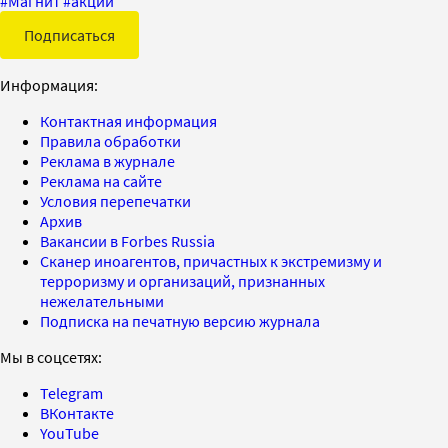
#
Магнит
#
акции
Подписаться
Информация:
Контактная информация
Правила обработки
Реклама в журнале
Реклама на сайте
Условия перепечатки
Архив
Вакансии в Forbes Russia
Сканер иноагентов, причастных к экстремизму и
терроризму и организаций, признанных
нежелательными
Подписка на печатную версию журнала
Мы в соцсетях:
Telegram
ВКонтакте
YouTube