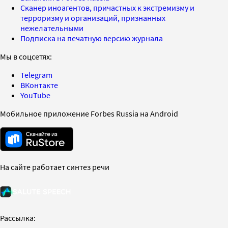
Сканер иноагентов, причастных к экстремизму и
терроризму и организаций, признанных
нежелательными
Подписка на печатную версию журнала
Мы в соцсетях:
Telegram
ВКонтакте
YouTube
Мобильное приложение Forbes Russia на Android
На сайте работает синтез речи
Рассылка: