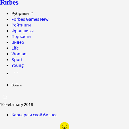
Рубрики
Forbes Games
New
Рейтинги
Франшизы
Подкасты
Видео
Life
Woman
Sport
Young
Войти
10 February 2018
Карьера и свой бизнес