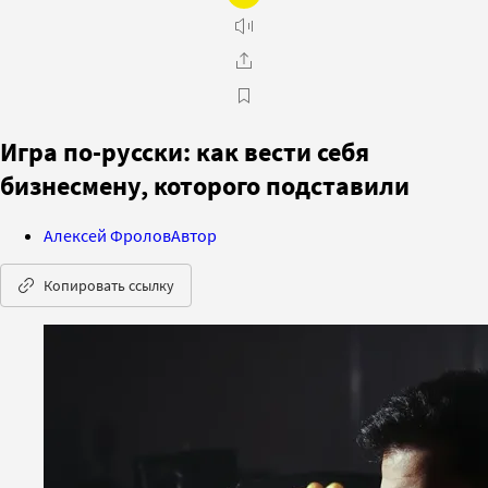
Игра по-русски: как вести себя
бизнесмену, которого подставили
Алексей Фролов
Автор
Копировать ссылку