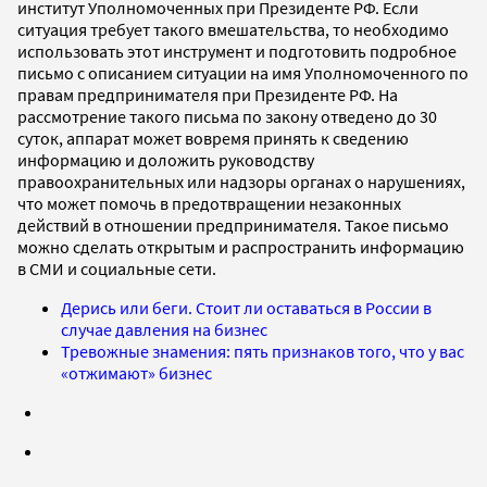
институт Уполномоченных при Президенте РФ. Если
ситуация требует такого вмешательства, то необходимо
использовать этот инструмент и подготовить подробное
письмо с описанием ситуации на имя Уполномоченного по
правам предпринимателя при Президенте РФ. На
рассмотрение такого письма по закону отведено до 30
суток, аппарат может вовремя принять к сведению
информацию и доложить руководству
правоохранительных или надзоры органах о нарушениях,
что может помочь в предотвращении незаконных
действий в отношении предпринимателя. Такое письмо
можно сделать открытым и распространить информацию
в СМИ и социальные сети.
Дерись или беги. Стоит ли оставаться в России в
случае давления на бизнес
Тревожные знамения: пять признаков того, что у вас
«отжимают» бизнес