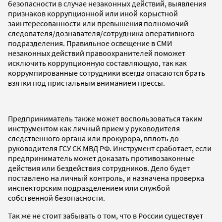
безопасности в случае незаконных действий, выявления
признаков коррупционной или иной корыстной
заинтересованности или превышения полномочий
следователя/дознавателя/сотрудника оперативного
подразделения. Правильное освещение в СМИ
незаконных действий правоохранителей поможет
исключить коррупционную составляющую, так как
коррумпированные сотрудники всегда опасаются брать
взятки под пристальным вниманием прессы.
Предприниматель также может воспользоваться таким
инструментом как личный прием у руководителя
следственного органа или прокурора, вплоть до
руководителя ГСУ СК МВД РФ. Инструмент сработает, если
предприниматель может доказать противозаконные
действия или бездействия сотрудников. Дело будет
поставлено на личный контроль, и назначена проверка
инспекторским подразделением или службой
собственной безопасности.
Так же не стоит забывать о том, что в России существует