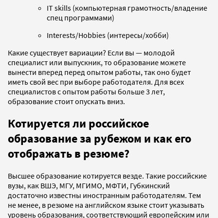
IT skills (компьютерная грамотность/владение
спец программами)
Interests/Hobbies (интересы/хобби)
Какие существует вариации? Если вы — молодой
специалист или выпускник, то образование можете
вынести вперед перед опытом работы, так оно будет
иметь свой вес при выборе работодателя. Для всех
специалистов с опытом работы больше 3 лет,
образование стоит опускать вниз.
Котируется ли российское
образование за рубежом и как его
отображать в резюме?
Высшее образование котируется везде. Такие российские
вузы, как ВШЭ, МГУ, МГИМО, МФТИ, Губкинский
достаточно известны иностранным работодателям. Тем
не менее, в резюме на английском языке стоит указывать
уровень образования, соответствующий европейским или