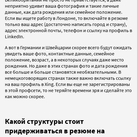
неприятно удивит ваша фотография и такие личные
данные, как дата рождения или семейное положение.
Если вы ищете работу в Лондоне, то включайте в резюме
только ваш адрес (достаточно написать город и страну),
адрес электронной почты, телефон и ссылку на профиль в
LinkedIn.
А вот в Германии и Швейцарии скорее всего будут ожидать
увидеть ваше фото, контактные данные, семейное
положение, возраст, а в некоторых случаях даже место
рождения. Но даже в этих странах фото и дата рождения
все больше и больше становятся необязательными. В
немецкоговорящих странах также важно включать ссылку
на ваш профиль в Xing. Если вы еще не зарегистрированы
в этой профсети, то не теряйте времени зря и сделайте это
как можно скорее.
Какой структуры стоит
придерживаться в резюме на