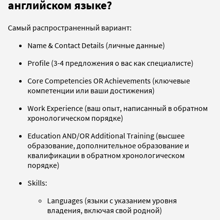
английском языке?
Самый распространенный вариант:
Name & Contact Details (личные данные)
Profile (3-4 предложения о вас как специалисте)
Core Competencies OR Achievements (ключевые
компетенции или ваши достижения)
Work Experience (ваш опыт, написанный в обратном
хронологическом порядке)
Education AND/OR Additional Training (высшее
образование, дополнительное образование и
квалификации в обратном хронологическом
порядке)
Skills:
Languages (языки с указанием уровня
владения, включая свой родной)