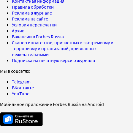
Контактная информация
Правила обработки
Реклама в журнале
Реклама на сайте
Условия перепечатки
Архив
Вакансии в Forbes Russia
Сканер иноагентов, причастных к экстремизму и
терроризму и организаций, признанных
нежелательными
Подписка на печатную версию журнала
Мы в соцсетях:
Telegram
ВКонтакте
YouTube
Мобильное приложение Forbes Russia на Android