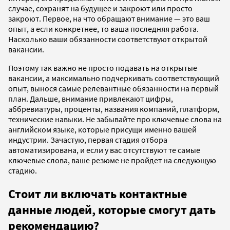
случае, сохранят на будущее и закроют или просто
закроют. Первое, на что обращают внимание — это ваш
опыт, а если конкретнее, то ваша последняя работа.
Насколько ваши обязанности соответствуют открытой
вакансии.
Поэтому так важно не просто подавать на открытые
вакансии, а максимально подчеркивать соответствующий
опыт, вынося самые релевантные обязанности на первый
план. Дальше, внимание привлекают цифры,
аббревиатуры, проценты, названия компаний, платформ,
технические навыки. Не забывайте про ключевые слова на
английском языке, которые присущи именно вашей
индустрии. Зачастую, первая стадия отбора
автоматизирована, и если у вас отсутствуют те самые
ключевые слова, ваше резюме не пройдет на следующую
стадию.
Стоит ли включать контактные
данные людей, которые смогут дать
рекомендацию?