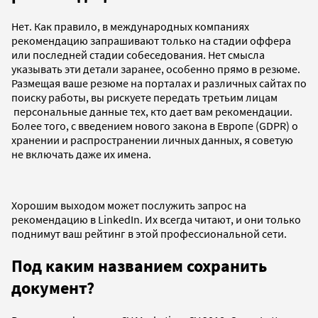
Нет. Как правило, в международных компаниях
рекомендацию запрашивают только на стадии оффера
или последней стадии собеседования. Нет смысла
указывать эти детали заранее, особенно прямо в резюме.
Размещая ваше резюме на порталах и различных сайтах по
поиску работы, вы рискуете передать третьим лицам
персональные данные тех, кто дает вам рекомендации.
Более того, с введением нового закона в Европе (GDPR) о
хранении и распространении личных данных, я советую
не включать даже их имена.
Хорошим выходом может послужить запрос на
рекомендацию в LinkedIn. Их всегда читают, и они только
поднимут ваш рейтинг в этой профессиональной сети.
Под каким названием сохранить
документ?