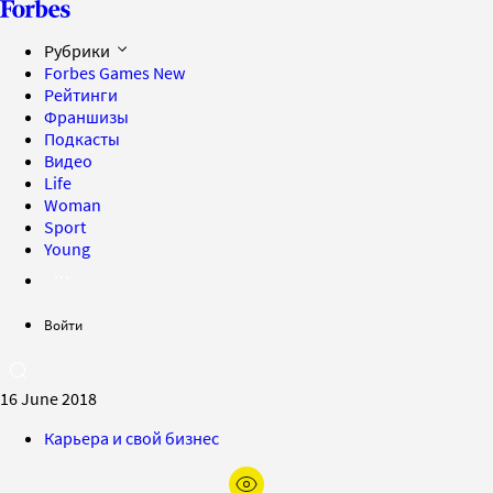
Рубрики
Forbes Games
New
Рейтинги
Франшизы
Подкасты
Видео
Life
Woman
Sport
Young
Войти
16 June 2018
Карьера и свой бизнес