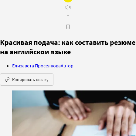
Красивая подача: как составить резюме
на английском языке
Елизавета Проселкова
Автор
Копировать ссылку