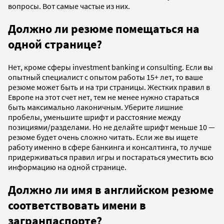
вопросы. Вот самые частые из них.
Должно ли резюме помещаться на
одной странице?
Нет, кроме сферы investment banking и consulting. Если вы
опытный специалист с опытом работы 15+ лет, то ваше
резюме может быть и на три страницы. Жестких правил в
Европе на этот счет нет, тем не менее нужно стараться
быть максимально лаконичным. Уберите лишние
пробелы, уменьшите шрифт и расстояние между
позициями/разделами. Но не делайте шрифт меньше 10 —
резюме будет очень сложно читать. Если же вы ищете
работу именно в сфере банкинга и консалтинга, то лучше
придерживаться правил игры и постараться уместить всю
информацию на одной странице.
Должно ли имя в английском резюме
соответствовать имени в
загранпаспорте?