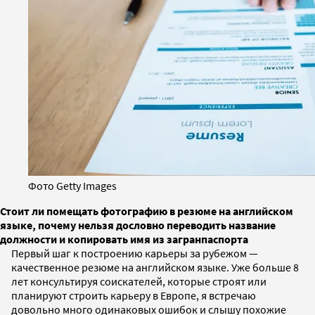
Фото Getty Images
Стоит ли помещать фотографию в резюме на английском
языке, почему нельзя дословно переводить название
должности и копировать имя из загранпаспорта
Первый шаг к построению карьеры за рубежом —
качественное резюме на английском языке. Уже больше 8
лет консультируя соискателей, которые строят или
планируют строить карьеру в Европе, я встречаю
довольно много одинаковых ошибок и слышу похожие