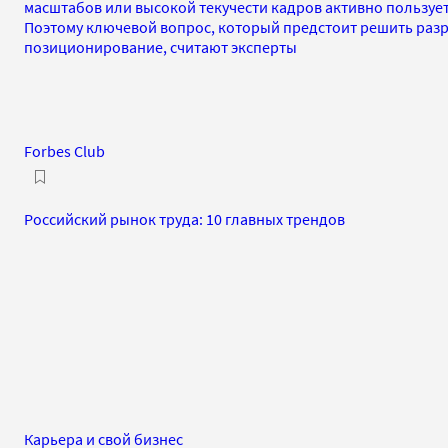
масштабов или высокой текучести кадров активно пользуе
Поэтому ключевой вопрос, который предстоит решить разр
позиционирование, считают эксперты
Forbes Club
Российский рынок труда: 10 главных трендов
Карьера и свой бизнес