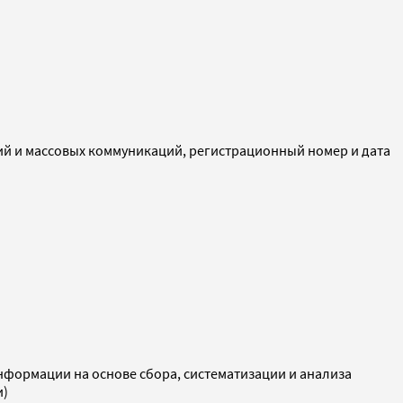
ий и массовых коммуникаций, регистрационный номер и дата
ормации на основе сбора, систематизации и анализа
и)