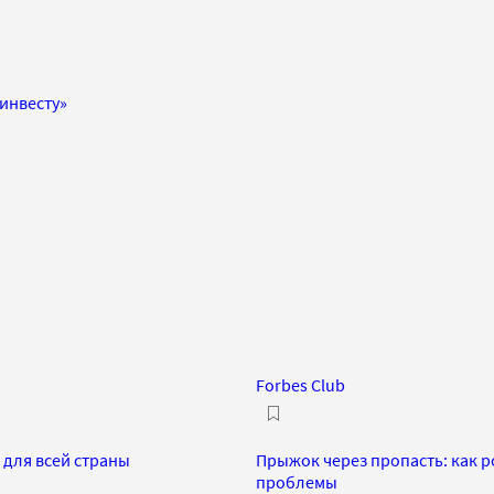
инвесту»
Forbes Club
 для всей страны
Прыжок через пропасть: как 
проблемы