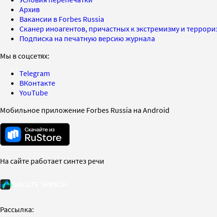
Архив
Вакансии в Forbes Russia
Сканер иноагентов, причастных к экстремизму и террор
Подписка на печатную версию журнала
Мы в соцсетях:
Telegram
ВКонтакте
YouTube
Мобильное приложение Forbes Russia на Android
На сайте работает синтез речи
Рассылка: