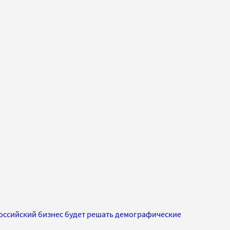
российский бизнес будет решать демографические