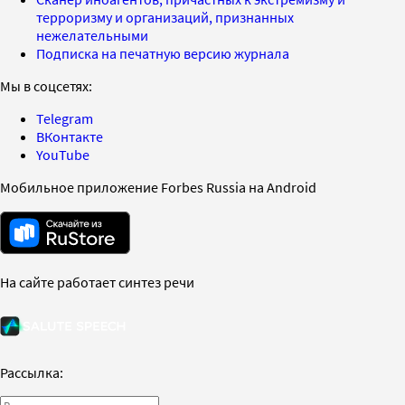
терроризму и организаций, признанных
нежелательными
Подписка на печатную версию журнала
Мы в соцсетях:
Telegram
ВКонтакте
YouTube
Мобильное приложение Forbes Russia на Android
На сайте работает синтез речи
Рассылка: