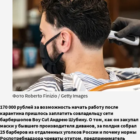
Фото Roberto Finizio / Getty Images
​​​​​​​170 000 рублей за возможность начать работу после
карантина пришлось заплатить совладельцу сети
барбершопов Boy Cut Андрею Шубину. О том, как он закупал
маски у бывшего производителя диванов, за полдня собрал
25 барберов из отдаленных уголков России и почему нормы
Роспотребнадзора чреваты отитом, предприниматель