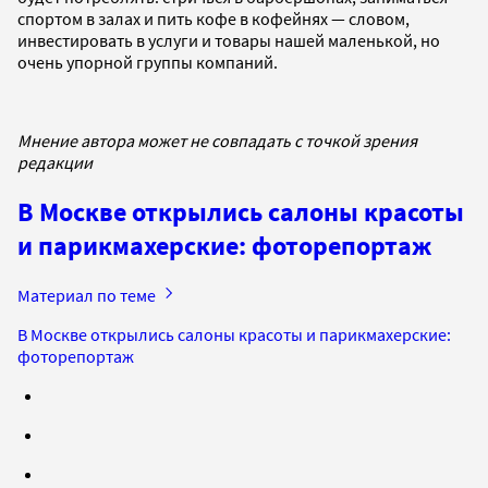
спортом в залах и пить кофе в кофейнях — словом,
инвестировать в услуги и товары нашей маленькой, но
очень упорной группы компаний.
Мнение автора может не совпадать с точкой зрения
редакции
В Москве открылись салоны красоты
и парикмахерские: фоторепортаж
Материал по теме
В Москве открылись салоны красоты и парикмахерские:
фоторепортаж