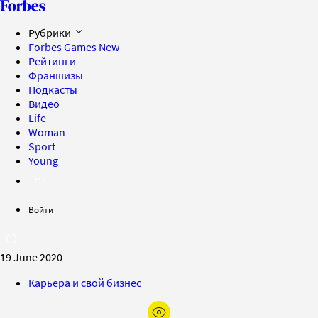
Рубрики
Forbes Games
New
Рейтинги
Франшизы
Подкасты
Видео
Life
Woman
Sport
Young
Войти
19 June 2020
Карьера и свой бизнес