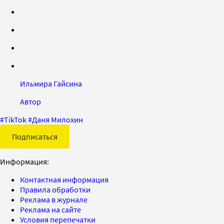
Ильмира Гайсина
Автор
#
TikTok
#
Даня Милохин
Подписаться
Информация:
Контактная информация
Правила обработки
Реклама в журнале
Реклама на сайте
Условия перепечатки