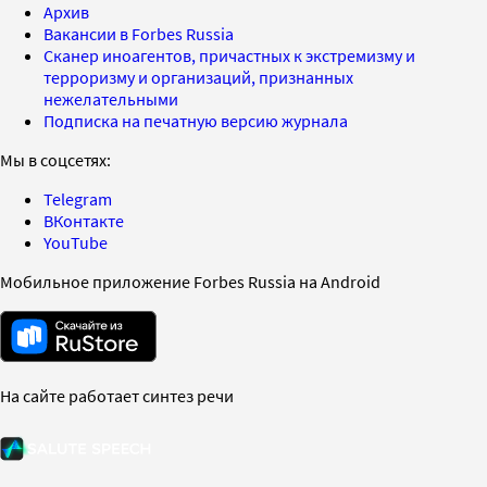
Архив
Вакансии в Forbes Russia
Сканер иноагентов, причастных к экстремизму и
терроризму и организаций, признанных
нежелательными
Подписка на печатную версию журнала
Мы в соцсетях:
Telegram
ВКонтакте
YouTube
Мобильное приложение Forbes Russia на Android
На сайте работает синтез речи