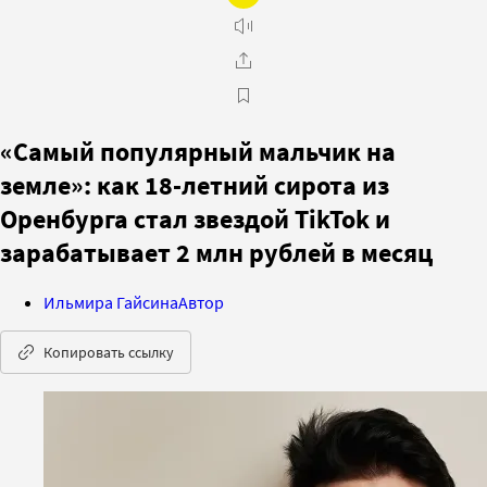
«Самый популярный мальчик на
земле»: как 18-летний сирота из
Оренбурга стал звездой TikTok и
зарабатывает 2 млн рублей в месяц
Ильмира Гайсина
Автор
Копировать ссылку