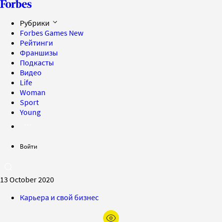
Рубрики
Forbes Games
New
Рейтинги
Франшизы
Подкасты
Видео
Life
Woman
Sport
Young
Войти
13 October 2020
Карьера и свой бизнес