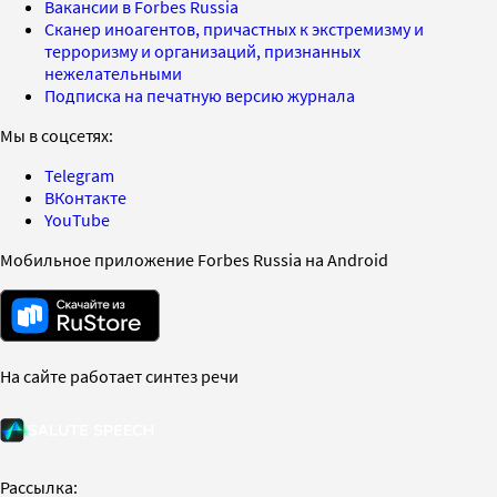
Вакансии в Forbes Russia
Сканер иноагентов, причастных к экстремизму и
терроризму и организаций, признанных
нежелательными
Подписка на печатную версию журнала
Мы в соцсетях:
Telegram
ВКонтакте
YouTube
Мобильное приложение Forbes Russia на Android
На сайте работает синтез речи
Рассылка: