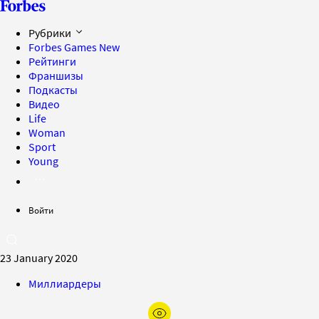
Рубрики
Forbes Games
New
Рейтинги
Франшизы
Подкасты
Видео
Life
Woman
Sport
Young
Войти
23 January 2020
Миллиардеры