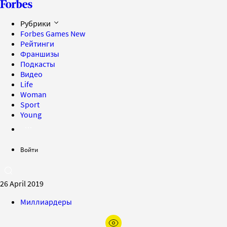
Рубрики
Forbes Games
New
Рейтинги
Франшизы
Подкасты
Видео
Life
Woman
Sport
Young
Войти
26 April 2019
Миллиардеры