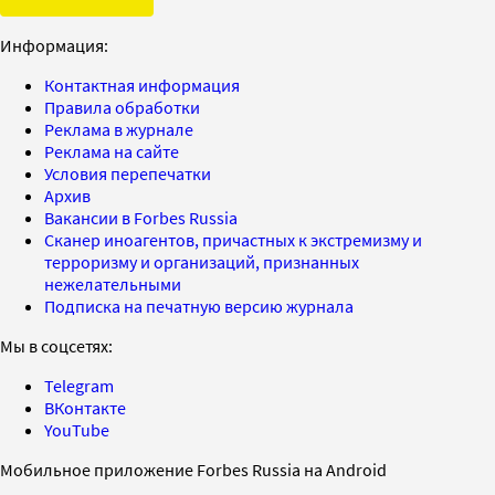
Информация:
Контактная информация
Правила обработки
Реклама в журнале
Реклама на сайте
Условия перепечатки
Архив
Вакансии в Forbes Russia
Сканер иноагентов, причастных к экстремизму и
терроризму и организаций, признанных
нежелательными
Подписка на печатную версию журнала
Мы в соцсетях:
Telegram
ВКонтакте
YouTube
Мобильное приложение Forbes Russia на Android