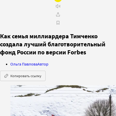
Как семья миллиардера Тимченко
создала лучший благотворительный
фонд России по версии Forbes
Ольга Павлова
Автор
Копировать ссылку