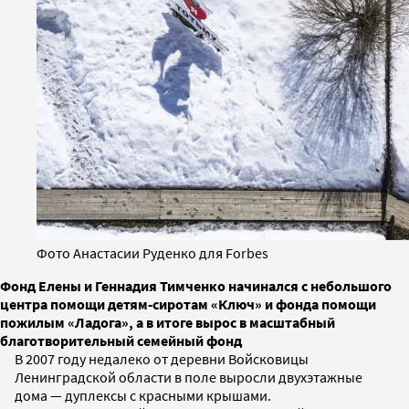
Фото Анастасии Руденко для Forbes
Фонд Елены и Геннадия Тимченко начинался с небольшого
центра помощи детям-сиротам «Ключ» и фонда помощи
пожилым «Ладога», а в итоге вырос в масштабный
благотворительный семейный фонд
В 2007 году недалеко от деревни Войсковицы
Ленинградской области в поле выросли двухэтажные
дома — дуплексы с красными крышами.