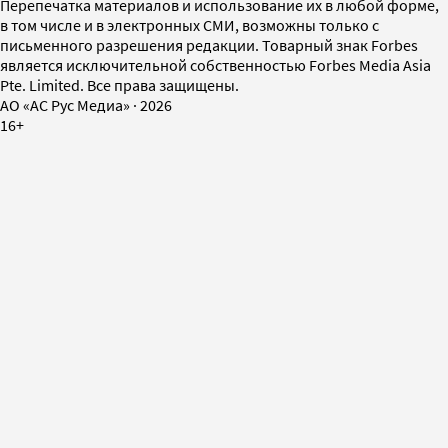
Перепечатка материалов и использование их в любой форме,
в том числе и в электронных СМИ, возможны только с
письменного разрешения редакции. Товарный знак Forbes
является исключительной собственностью Forbes Media Asia
Pte. Limited. Все права защищены.
AO «АС Рус Медиа»
·
2026
16+