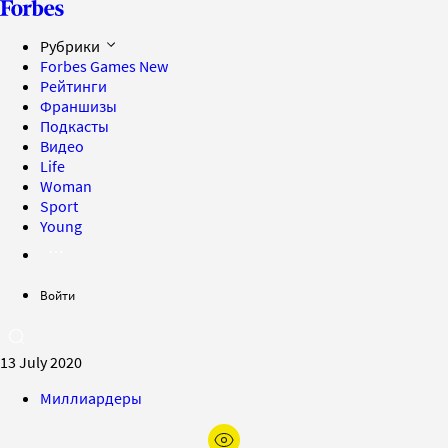
Рубрики
Forbes Games
New
Рейтинги
Франшизы
Подкасты
Видео
Life
Woman
Sport
Young
Войти
13 July 2020
Миллиардеры