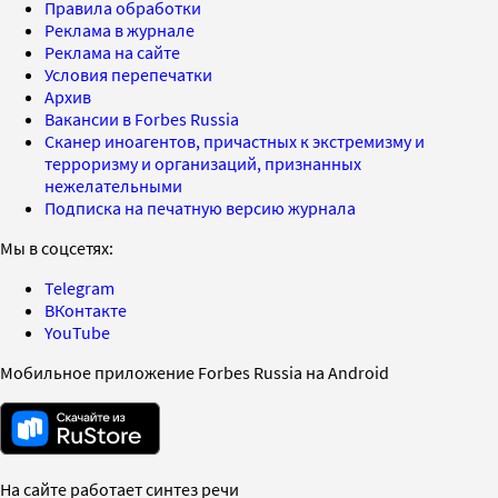
Правила обработки
Реклама в журнале
Реклама на сайте
Условия перепечатки
Архив
Вакансии в Forbes Russia
Сканер иноагентов, причастных к экстремизму и
терроризму и организаций, признанных
нежелательными
Подписка на печатную версию журнала
Мы в соцсетях:
Telegram
ВКонтакте
YouTube
Мобильное приложение Forbes Russia на Android
На сайте работает синтез речи