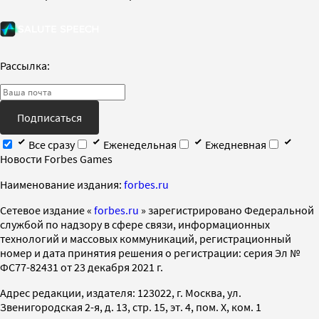
Рассылка:
Подписаться
Все сразу
Еженедельная
Ежедневная
Новости Forbes Games
Наименование издания:
forbes.ru
Cетевое издание «
forbes.ru
» зарегистрировано Федеральной
службой по надзору в сфере связи, информационных
технологий и массовых коммуникаций, регистрационный
номер и дата принятия решения о регистрации: серия Эл №
ФС77-82431 от 23 декабря 2021 г.
Адрес редакции, издателя: 123022, г. Москва, ул.
Звенигородская 2-я, д. 13, стр. 15, эт. 4, пом. X, ком. 1