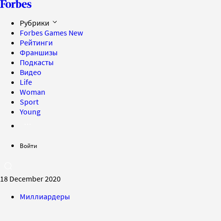
Рубрики
Forbes Games
New
Рейтинги
Франшизы
Подкасты
Видео
Life
Woman
Sport
Young
Войти
18 December 2020
Миллиардеры