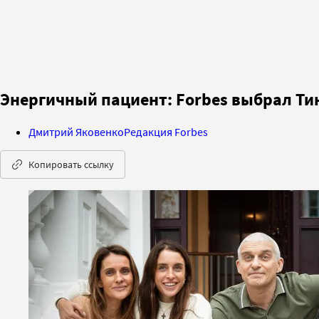
Энергичный пациент: Forbes выбрал Ти
Дмитрий Яковенко
Редакция Forbes
Копировать ссылку