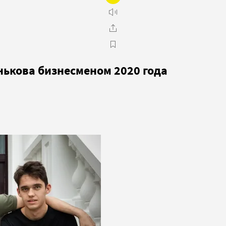
нькова бизнесменом 2020 года