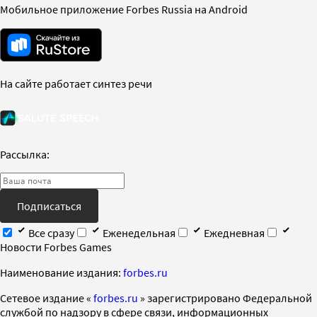
Мобильное приложение Forbes Russia на Android
На сайте работает синтез речи
Рассылка:
Подписаться
Все сразу
Еженедельная
Ежедневная
Новости Forbes Games
Наименование издания:
forbes.ru
Cетевое издание «
forbes.ru
» зарегистрировано Федеральной
службой по надзору в сфере связи, информационных