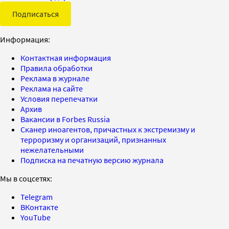
Подписаться
Информация:
Контактная информация
Правила обработки
Реклама в журнале
Реклама на сайте
Условия перепечатки
Архив
Вакансии в Forbes Russia
Сканер иноагентов, причастных к экстремизму и
терроризму и организаций, признанных
нежелательными
Подписка на печатную версию журнала
Мы в соцсетях:
Telegram
ВКонтакте
YouTube