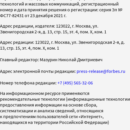
технологий и массовых коммуникаций, регистрационный
номер и дата принятия решения о регистрации: серия Эл №
ФС77-82431 от 23 декабря 2021 г.
Адрес редакции, издателя: 123022, г. Москва, ул.
Звенигородская 2-я, д. 13, стр. 15, эт. 4, пом. X, ком. 1
Адрес редакции: 123022, г. Москва, ул. Звенигородская 2-я, д.
13, стр. 15, эт. 4, пом. X, ком. 1
Главный редактор: Мазурин Николай Дмитриевич
Адрес электронной почты редакции:
press-release@forbes.ru
Номер телефона редакции:
+7 (495) 565-32-06
На информационном ресурсе применяются
рекомендательные технологии (информационные технологии
предоставления информации на основе сбора,
систематизации и анализа сведений, относящихся
к предпочтениям пользователей сети «Интернет»,
находящихся на территории Российской Федерации)