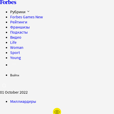
Рубрики
Forbes Games
New
Рейтинги
Франшизы
Подкасты
Видео
Life
Woman
Sport
Young
Войти
01 October 2022
Миллиардеры