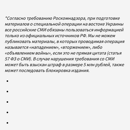
*Согласно требованию Роскомнадзора, при подготовке
материалов о специальной операции на востоке Украины
все российские СМИ обязаны пользоваться информацией
только из официальных источников РФ. Мы не можем
публиковать материалы, в которых проводимая операция
называется «нападением», «вторжением», либо
«объявлением войны», если это не прямая цитата (статья
57 ФЗ о СМИ). В случае нарушения требования со СМИ
может быть взыскан штраф в размере 5 млн рублей, также
может последовать блокировка издания.