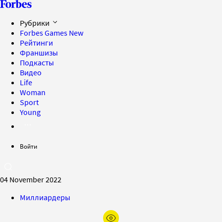
Рубрики
Forbes Games
New
Рейтинги
Франшизы
Подкасты
Видео
Life
Woman
Sport
Young
Войти
04 November 2022
Миллиардеры