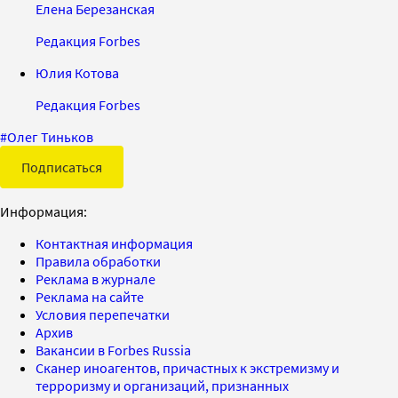
Елена Березанская
Редакция Forbes
Юлия Котова
Редакция Forbes
#
Олег Тиньков
Подписаться
Информация:
Контактная информация
Правила обработки
Реклама в журнале
Реклама на сайте
Условия перепечатки
Архив
Вакансии в Forbes Russia
Сканер иноагентов, причастных к экстремизму и
терроризму и организаций, признанных