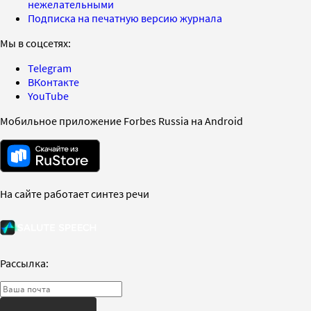
нежелательными
Подписка на печатную версию журнала
Мы в соцсетях:
Telegram
ВКонтакте
YouTube
Мобильное приложение Forbes Russia на Android
На сайте работает синтез речи
Рассылка: