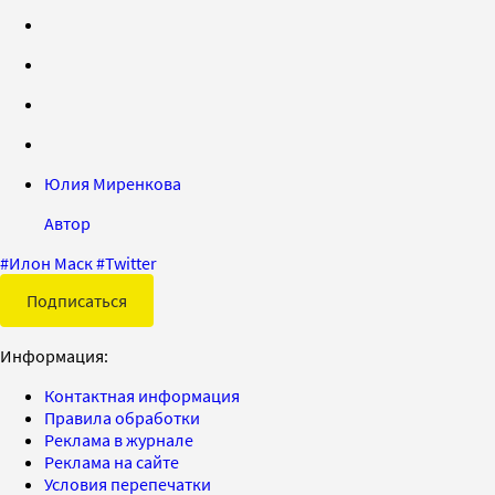
Юлия Миренкова
Автор
#
Илон Маск
#
Twitter
Подписаться
Информация:
Контактная информация
Правила обработки
Реклама в журнале
Реклама на сайте
Условия перепечатки