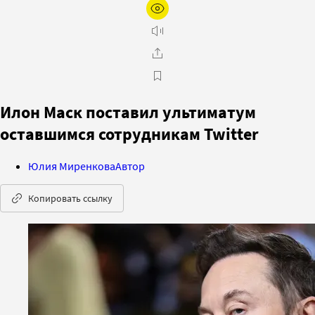
Илон Маск поставил ультиматум
оставшимся сотрудникам Twitter
Юлия Миренкова
Автор
Копировать ссылку