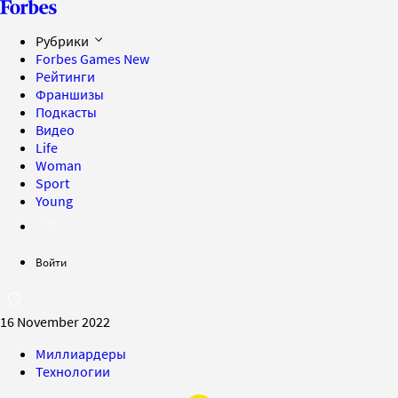
Рубрики
Forbes Games
New
Рейтинги
Франшизы
Подкасты
Видео
Life
Woman
Sport
Young
Войти
16 November 2022
Миллиардеры
Технологии