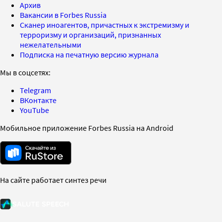
Архив
Вакансии в Forbes Russia
Сканер иноагентов, причастных к экстремизму и
терроризму и организаций, признанных
нежелательными
Подписка на печатную версию журнала
Мы в соцсетях:
Telegram
ВКонтакте
YouTube
Мобильное приложение Forbes Russia на Android
На сайте работает синтез речи