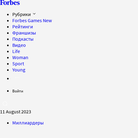
Рубрики
Forbes Games
New
Рейтинги
Франшизы
Подкасты
Видео
Life
Woman
Sport
Young
Войти
11 August 2023
Миллиардеры