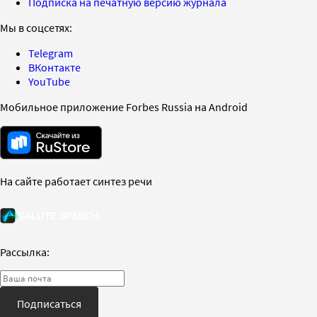
Подписка на печатную версию журнала
Мы в соцсетях:
Telegram
ВКонтакте
YouTube
Мобильное приложение Forbes Russia на Android
На сайте работает синтез речи
Рассылка:
Подписаться