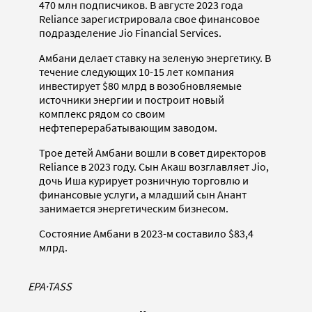
470 млн подписчиков. В августе 2023 года
Reliance зарегистрировала свое финансовое
подразделение Jio Financial Services.
Амбани делает ставку на зеленую энергетику. В
течение следующих 10-15 лет компания
инвестирует $80 млрд в возобновляемые
источники энергии и построит новый
комплекс рядом со своим
нефтеперерабатывающим заводом.
Трое детей Амбани вошли в совет директоров
Reliance в 2023 году. Сын Акаш возглавляет Jio,
дочь Иша курирует розничную торговлю и
финансовые услуги, а младший сын Анант
занимается энергетическим бизнесом.
Состояние Амбани в 2023-м составило $83,4
млрд.
EPA
·
TASS