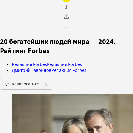
20 богатейших людей мира — 2024.
Рейтинг Forbes
Редакция Forbes
Редакция Forbes
Дмитрий Гаврилов
Редакция Forbes
Копировать ссылку