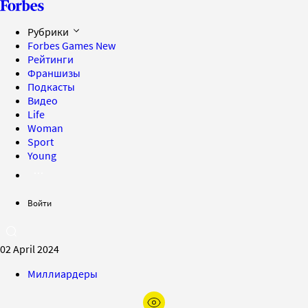
Рубрики
Forbes Games
New
Рейтинги
Франшизы
Подкасты
Видео
Life
Woman
Sport
Young
Войти
02 April 2024
Миллиардеры