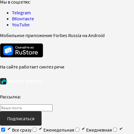
Мы в соцсетях:
Telegram
ВКонтакте
YouTube
Мобильное приложение Forbes Russia на Android
На сайте работает синтез речи
Рассылка:
Подписаться
Все сразу
Еженедельная
Ежедневная