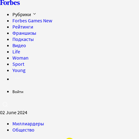
Рубрики
Forbes Games
New
Рейтинги
Франшизы
Подкасты
Видео
Life
Woman
Sport
Young
Войти
02 June 2024
Миллиардеры
Общество