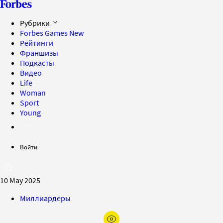
Рубрики
Forbes Games
New
Рейтинги
Франшизы
Подкасты
Видео
Life
Woman
Sport
Young
Войти
10 May 2025
Миллиардеры