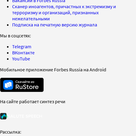
Вакансии в Forbes Russia
Сканер иноагентов, причастных к экстремизму и
терроризму и организаций, признанных
нежелательными
Подписка на печатную версию журнала
Мы в соцсетях:
Telegram
ВКонтакте
YouTube
Мобильное приложение Forbes Russia на Android
На сайте работает синтез речи
Рассылка: