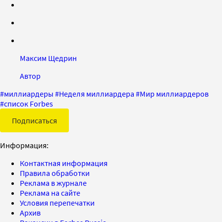
Максим Щедрин
Автор
#
миллиардеры
#
Неделя миллиардера
#
Мир миллиардеров
#
список Forbes
Подписаться
Информация:
Контактная информация
Правила обработки
Реклама в журнале
Реклама на сайте
Условия перепечатки
Архив