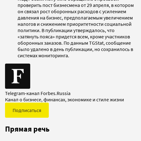
проверить пост бизнесмена от 29 апреля, в котором
он связал рост оборонных расходов с усилением
давления на бизнес, предполагаемым увеличением
налогов и снижением приоритетности социальной
политики. В публикации утверждалось, что
«затянуть пояса» придется всем, кроме участников
оборонных заказов. По данным TGStat, сообщение
было удалено в день публикации, но сохранилось в
системах мониторинга.
Telegram-канал Forbes.Russia
Канал о бизнесе, финансах, экономике и стиле жизни
Подписаться
Прямая речь