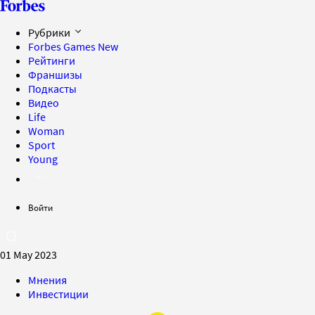
Рубрики
Forbes Games
New
Рейтинги
Франшизы
Подкасты
Видео
Life
Woman
Sport
Young
Войти
01 May 2023
Мнения
Инвестиции