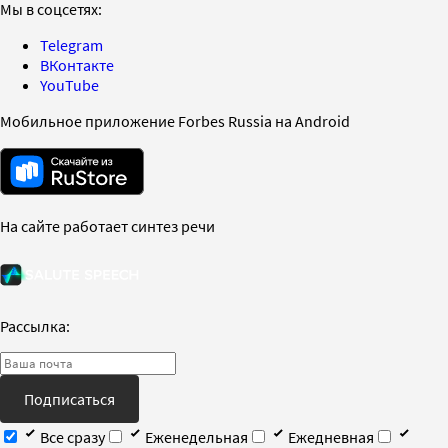
Мы в соцсетях:
Telegram
ВКонтакте
YouTube
Мобильное приложение Forbes Russia на Android
На сайте работает синтез речи
Рассылка:
Подписаться
Все сразу
Еженедельная
Ежедневная