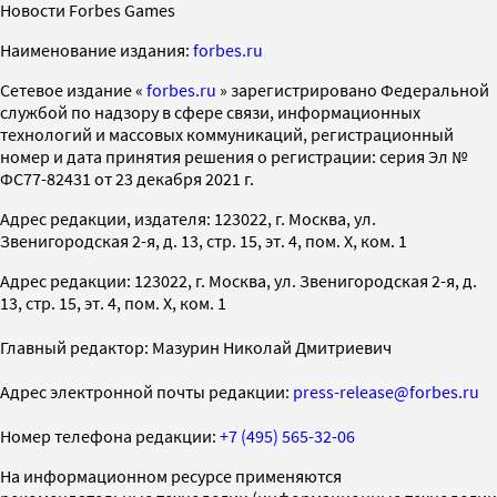
Новости Forbes Games
Наименование издания:
forbes.ru
Cетевое издание «
forbes.ru
» зарегистрировано Федеральной
службой по надзору в сфере связи, информационных
технологий и массовых коммуникаций, регистрационный
номер и дата принятия решения о регистрации: серия Эл №
ФС77-82431 от 23 декабря 2021 г.
Адрес редакции, издателя: 123022, г. Москва, ул.
Звенигородская 2-я, д. 13, стр. 15, эт. 4, пом. X, ком. 1
Адрес редакции: 123022, г. Москва, ул. Звенигородская 2-я, д.
13, стр. 15, эт. 4, пом. X, ком. 1
Главный редактор: Мазурин Николай Дмитриевич
Адрес электронной почты редакции:
press-release@forbes.ru
Номер телефона редакции:
+7 (495) 565-32-06
На информационном ресурсе применяются