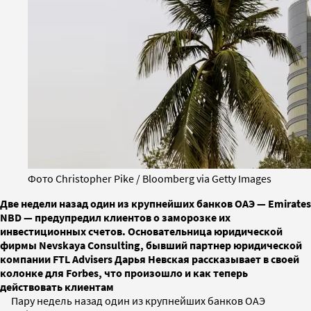
Фото Christopher Pike / Bloomberg via Getty Images
Две недели назад один из крупнейших банков ОАЭ — Emirates
NBD — предупредил клиентов о заморозке их
инвестиционных счетов. Основательница юридической
фирмы Nevskaya Consulting, бывший партнер юридической
компании FTL Advisers Дарья Невская рассказывает в своей
колонке для Forbes, что произошло и как теперь
действовать клиентам
Пару недель назад один из крупнейших банков ОАЭ