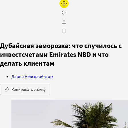
Дубайская заморозка: что случилось с
инвестсчетами Emirates NBD и что
делать клиентам
Дарья Невская
Автор
Копировать ссылку