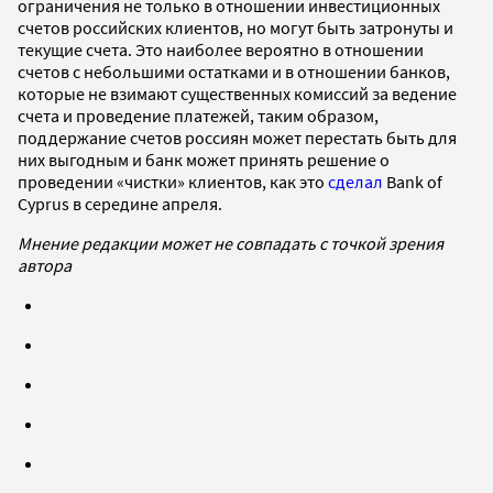
ограничения не только в отношении инвестиционных
счетов российских клиентов, но могут быть затронуты и
текущие счета. Это наиболее вероятно в отношении
счетов с небольшими остатками и в отношении банков,
которые не взимают существенных комиссий за ведение
счета и проведение платежей, таким образом,
поддержание счетов россиян может перестать быть для
них выгодным и банк может принять решение о
проведении «чистки» клиентов, как это
сделал
Bank of
Cyprus в середине апреля.
Мнение редакции может не совпадать с точкой зрения
автора