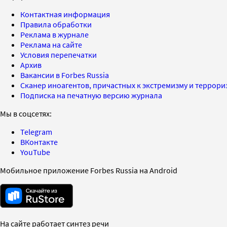
Контактная информация
Правила обработки
Реклама в журнале
Реклама на сайте
Условия перепечатки
Архив
Вакансии в Forbes Russia
Сканер иноагентов, причастных к экстремизму и террор
Подписка на печатную версию журнала
Мы в соцсетях:
Telegram
ВКонтакте
YouTube
Мобильное приложение Forbes Russia на Android
На сайте работает синтез речи