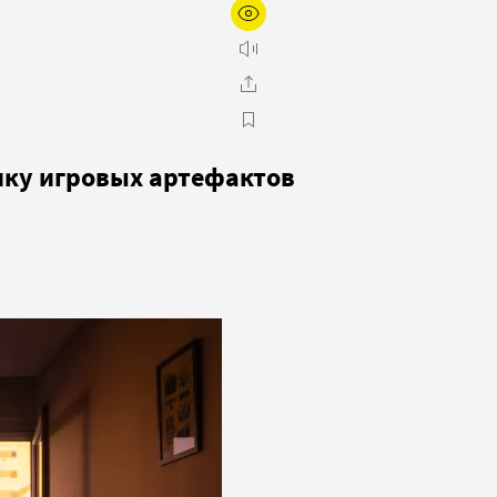
нку игровых артефактов