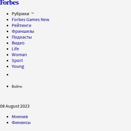
Рубрики
Forbes Games
New
Рейтинги
Франшизы
Подкасты
Видео
Life
Woman
Sport
Young
Войти
08 August 2023
Мнения
Финансы