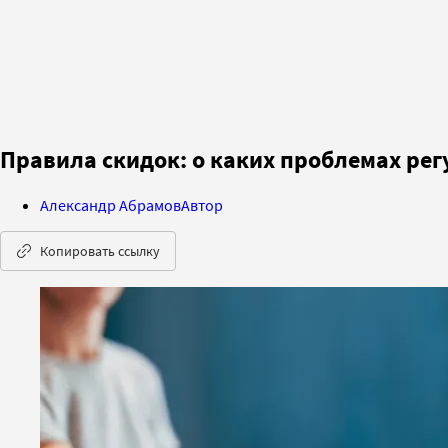
Правила скидок: о каких проблемах рег
Александр Абрамов
Автор
Копировать ссылку