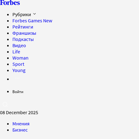
Рубрики
Forbes Games
New
Рейтинги
Франшизы
Подкасты
Видео
Life
Woman
Sport
Young
Войти
08 December 2025
Мнения
Бизнес