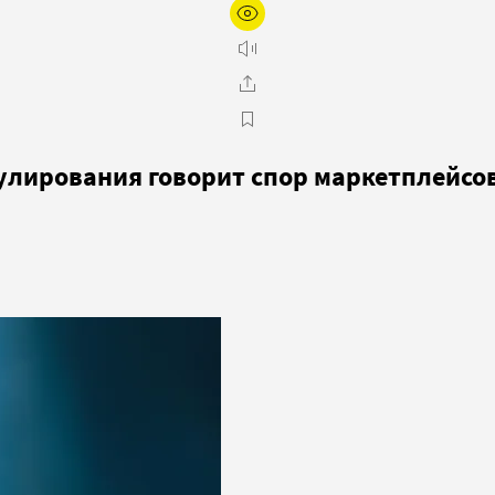
улирования говорит спор маркетплейсов