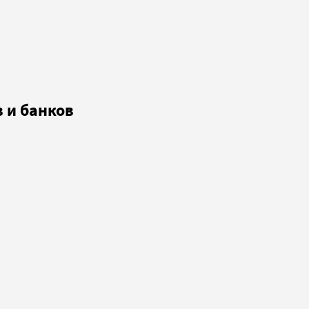
 и банков