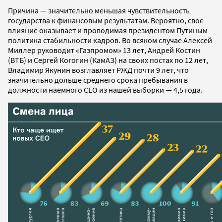
Причина — значительно меньшая чувствительность
государства к финансовым результатам. Вероятно, свое
влияние оказывает и проводимая президентом Путиным
политика стабильности кадров. Во всяком случае Алексей
Миллер руководит «Газпромом» 13 лет, Андрей Костин
(ВТБ) и Сергей Когогин (КамАЗ) на своих постах по 12 лет,
Владимир Якунин возглавляет РЖД почти 9 лет, что
значительно дольше среднего срока пребывания в
должности наемного СЕО из нашей выборки — 4,5 года.