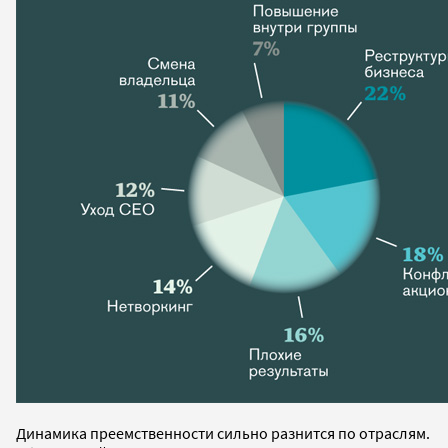
Динамика преемственности сильно разнится по отраслям.