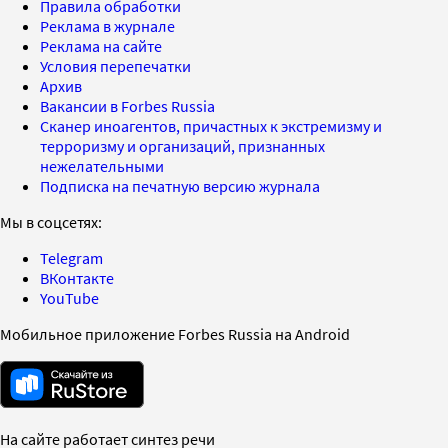
Правила обработки
Реклама в журнале
Реклама на сайте
Условия перепечатки
Архив
Вакансии в Forbes Russia
Сканер иноагентов, причастных к экстремизму и
терроризму и организаций, признанных
нежелательными
Подписка на печатную версию журнала
Мы в соцсетях:
Telegram
ВКонтакте
YouTube
Мобильное приложение Forbes Russia на Android
На сайте работает синтез речи