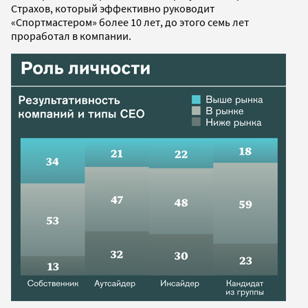
Страхов, который эффективно руководит
«Спортмастером» более 10 лет, до этого семь лет
проработал в компании.