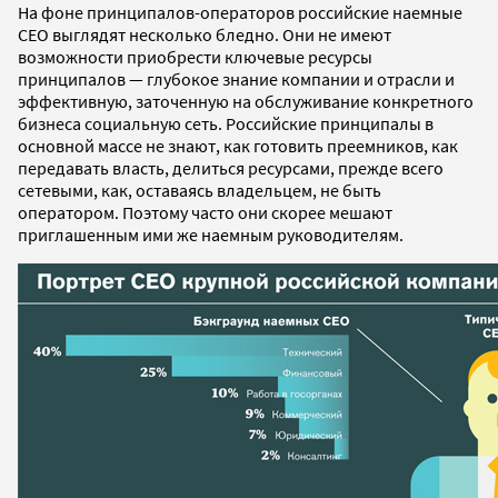
На фоне принципалов-операторов российские наемные
СЕО выглядят несколько бледно. Они не имеют
возможности приобрести ключевые ресурсы
принципалов — глубокое знание компании и отрасли и
эффективную, заточенную на обслуживание конкретного
бизнеса социальную сеть. Российские принципалы в
основной массе не знают, как готовить преемников, как
передавать власть, делиться ресурсами, прежде всего
сетевыми, как, оставаясь владельцем, не быть
оператором. Поэтому часто они скорее мешают
приглашенным ими же наемным руководителям.