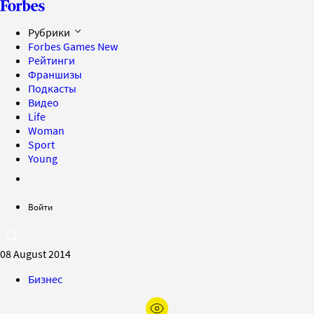
Рубрики
Forbes Games
New
Рейтинги
Франшизы
Подкасты
Видео
Life
Woman
Sport
Young
Войти
08 August 2014
Бизнес