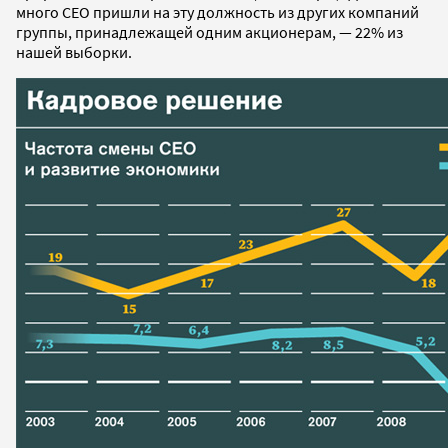
много СЕО пришли на эту должность из других компаний
группы, принадлежащей одним акционерам, — 22% из
нашей выборки.