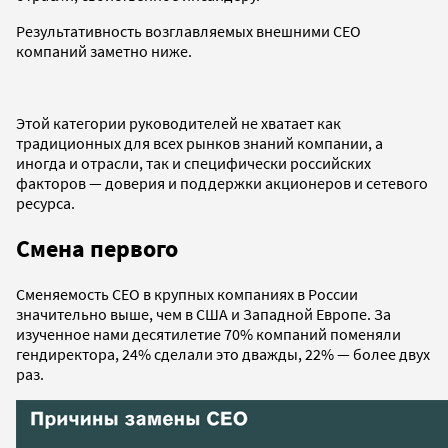
Результативность возглавляемых внешними CEO
компаний заметно ниже.
Этой категории руководителей не хватает как
традиционных для всех рынков знаний компании, а
иногда и отрасли, так и специфически российских
факторов — доверия и поддержки акционеров и сетевого
ресурса.
Смена первого
Сменяемость СЕО в крупных компаниях в России
значительно выше, чем в США и Западной Европе. За
изученное нами десятилетие 70% компаний поменяли
гендиректора, 24% сделали это дважды, 22% — более двух
раз.