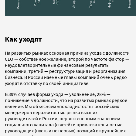
Как уходят
На развитых рынках основная причина ухода с должности
СЕО — собственное желание, второй по частоте фактор —
неудовлетворительные финансовые результаты
компании, третий — реструктуризация и реорганизация
бизнеса. В России наемные главы компаний очень редко
уходят в отставку по своей инициативе.
В 39% случаев форма ухода — увольнение, 28% —
понижение в должности, что на развитых рынках редкое
явление. Мы объясняем «покладистость» российских
менеджеров неразвитостью рынка высших
руководителей в России, первостепенным значением
социального капитала (связей) и привлекательностью
руководящих (пусть и не первых) позиций в крупнейших