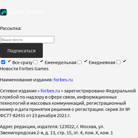
Рассылка:
Подписаться
Все сразу
Еженедельная
Ежедневная
Новости Forbes Games
Наименование издания:
forbes.ru
Cетевое издание «
forbes.ru
» зарегистрировано Федеральной
службой по надзору в сфере связи, информационных
технологий и массовых коммуникаций, регистрационный
номер и дата принятия решения о регистрации: серия Эл №
ФС77-82431 от 23 декабря 2021 г.
Адрес редакции, издателя: 123022, г. Москва, ул.
Звенигородская 2-я, д. 13, стр. 15, эт. 4, пом. X, ком. 1