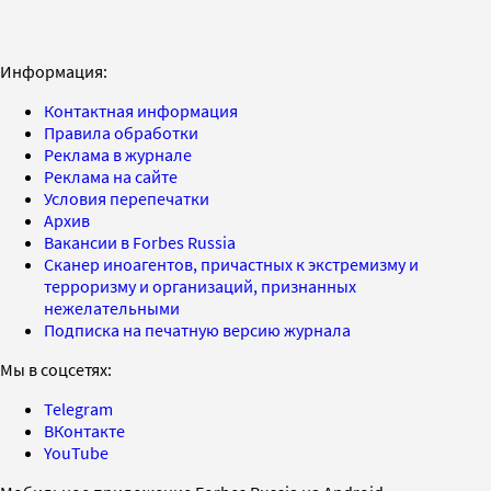
Информация:
Контактная информация
Правила обработки
Реклама в журнале
Реклама на сайте
Условия перепечатки
Архив
Вакансии в Forbes Russia
Сканер иноагентов, причастных к экстремизму и
терроризму и организаций, признанных
нежелательными
Подписка на печатную версию журнала
Мы в соцсетях:
Telegram
ВКонтакте
YouTube