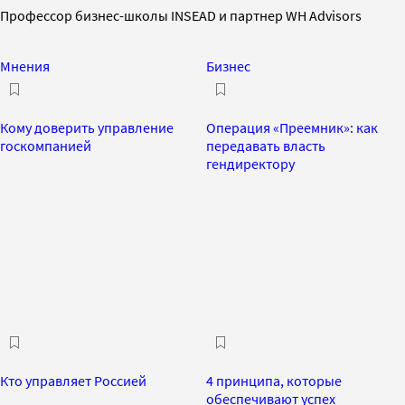
Профессор бизнес-школы INSEAD и партнер WH Advisors
Мнения
Бизнес
Кому доверить управление
Операция «Преемник»: как
госкомпанией
передавать власть
гендиректору
Кто управляет Россией
4 принципа, которые
обеспечивают успех