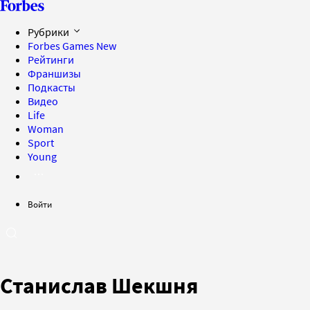
Рубрики
Forbes Games
New
Рейтинги
Франшизы
Подкасты
Видео
Life
Woman
Sport
Young
Войти
Станислав Шекшня