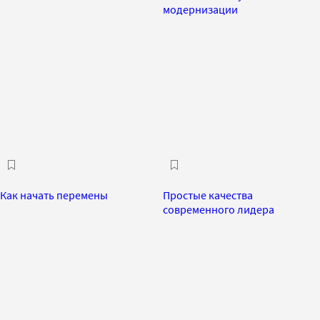
модернизации
Как начать перемены
Простые качества
современного лидера