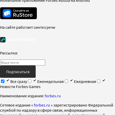
Мобильное приложение Forbes Russia на Android
На сайте работает синтез речи
Рассылка:
Подписаться
Все сразу
Еженедельная
Ежедневная
Новости Forbes Games
Наименование издания:
forbes.ru
Cетевое издание «
forbes.ru
» зарегистрировано Федеральной
службой по надзору в сфере связи, информационных