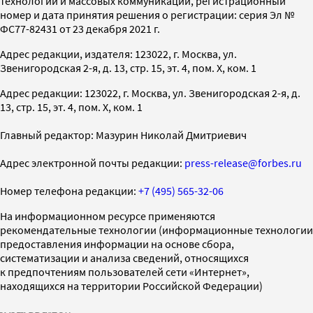
технологий и массовых коммуникаций, регистрационный
номер и дата принятия решения о регистрации: серия Эл №
ФС77-82431 от 23 декабря 2021 г.
Адрес редакции, издателя: 123022, г. Москва, ул.
Звенигородская 2-я, д. 13, стр. 15, эт. 4, пом. X, ком. 1
Адрес редакции: 123022, г. Москва, ул. Звенигородская 2-я, д.
13, стр. 15, эт. 4, пом. X, ком. 1
Главный редактор: Мазурин Николай Дмитриевич
Адрес электронной почты редакции:
press-release@forbes.ru
Номер телефона редакции:
+7 (495) 565-32-06
На информационном ресурсе применяются
рекомендательные технологии (информационные технологии
предоставления информации на основе сбора,
систематизации и анализа сведений, относящихся
к предпочтениям пользователей сети «Интернет»,
находящихся на территории Российской Федерации)