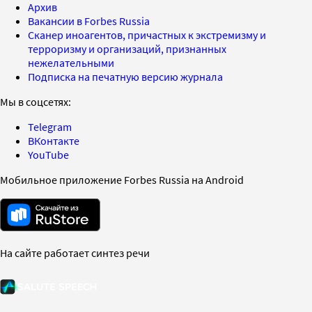
Архив
Вакансии в Forbes Russia
Сканер иноагентов, причастных к экстремизму и
терроризму и организаций, признанных
нежелательными
Подписка на печатную версию журнала
Мы в соцсетях:
Telegram
ВКонтакте
YouTube
Мобильное приложение Forbes Russia на Android
На сайте работает синтез речи