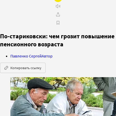
По-стариковски: чем грозит повышение
пенсионного возраста
Павленко Сергей
Автор
Копировать ссылку