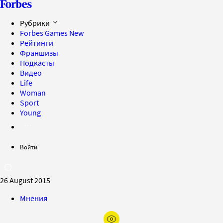
Рубрики
Forbes Games
New
Рейтинги
Франшизы
Подкасты
Видео
Life
Woman
Sport
Young
Войти
26 August 2015
Мнения