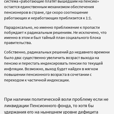
система «работающие платят вышедшим на пенсию»
остается единственным механизмом обеспечения
пенсионеров в стране, где скоро соотношение
работающих и неработающих приблизится к 1:1.
Парадоксально, но именно приближение к пропасти
побуждает к радикальным решениям. Не исключено, что
именно в этом и был тайный план социального блока
правительства.
Собственно, радикальных решений до недавнего времени
было два: существенно увеличить возраст выхода на
пенсию и перестать индексировать пенсии по текущей
инфляции. Возможно, выход будет найден в мягком
повышении пенсионного возраста в сочетании с
переходом к частичной индексации.
При наличии политической воли проблему если не
ликвидации Пенсионного фонда, то хотя бы
удержания его на нынешнем уровне дефицита