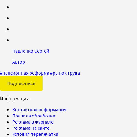
Павленко Сергей
Автор
#
пенсионная реформа
#
рынок труда
Подписаться
Информация:
Контактная информация
Правила обработки
Реклама в журнале
Реклама на сайте
Условия перепечатки