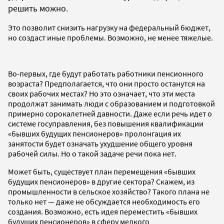
решить можно.
Это позволит снизить нагрузку на федеральный бюджет,
но создаст иные проблемы. Возможно, не менее тяжелые.
Во-первых, где будут работать работники пенсионного
возраста? Предполагается, что они просто останутся на
своих рабочих местах? Но это означает, что эти места
продолжат занимать люди с образованием и подготовкой
примерно сорокалетней давности. Даже если речь идет о
системе госуправления, без повышения квалификации
«бывших будущих пенсионеров» пролонгация их
занятости будет означать ухудшение общего уровня
рабочей силы. Но о такой задаче речи пока нет.
Может быть, существует план перемещения «бывших
будущих пенсионеров» в другие сектора? Скажем, из
промышленности в сельское хозяйство? Такого плана не
только нет — даже не обсуждается необходимость его
создания. Возможно, есть идея переместить «бывших
будущих пенсионеров» в сферу мелкого