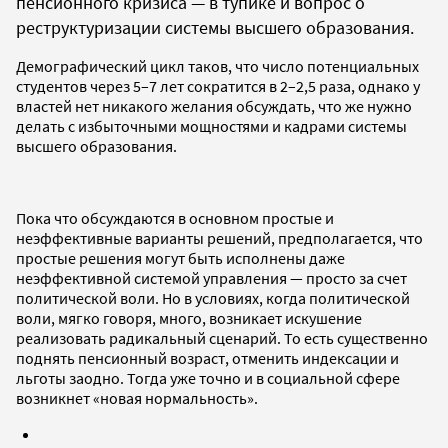
пенсионного кризиса — в тупике и вопрос о
реструктуризации системы высшего образования.
Демографический цикл таков, что число потенциальных
студентов через 5–7 лет сократится в 2–2,5 раза, однако у
властей нет никакого желания обсуждать, что же нужно
делать с избыточными мощностями и кадрами системы
высшего образования.
Пока что обсуждаются в основном простые и
неэффективные варианты решений, предполагается, что
простые решения могут быть исполнены даже
неэффективной системой управления — просто за счет
политической воли. Но в условиях, когда политической
воли, мягко говоря, много, возникает искушение
реализовать радикальный сценарий. То есть существенно
поднять пенсионный возраст, отменить индексации и
льготы заодно. Тогда уже точно и в социальной сфере
возникнет «новая нормальность».