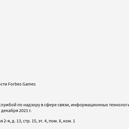
сти Forbes Games
службой по надзору в сфере связи, информационных технолог
декабря 2021 г.
я, д. 13, стр. 15, эт. 4, пом. X, ком. 1