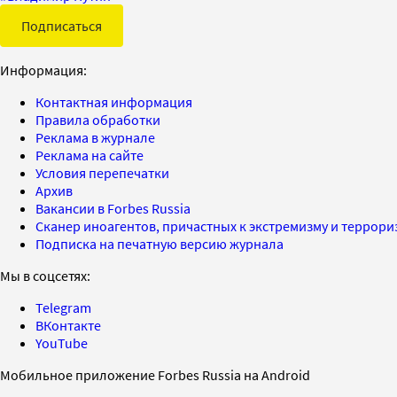
Подписаться
Информация:
Контактная информация
Правила обработки
Реклама в журнале
Реклама на сайте
Условия перепечатки
Архив
Вакансии в Forbes Russia
Сканер иноагентов, причастных к экстремизму и террор
Подписка на печатную версию журнала
Мы в соцсетях:
Telegram
ВКонтакте
YouTube
Мобильное приложение Forbes Russia на Android