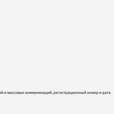
ий и массовых коммуникаций, регистрационный номер и дата