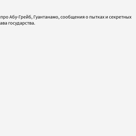
 про Абу-Грейб, Гуантанамо, сообщения о пытках и секретных
ава государства.