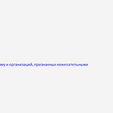
изму и организаций, признанных нежелательными