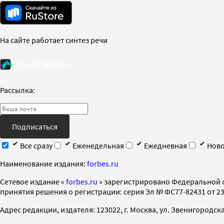
На сайте работает синтез речи
Рассылка:
Подписаться
Все сразу
Еженедельная
Ежедневная
Ново
Наименование издания:
forbes.ru
Cетевое издание «
forbes.ru
» зарегистрировано Федеральной 
принятия решения о регистрации: серия Эл № ФС77-82431 от 23 
Адрес редакции, издателя: 123022, г. Москва, ул. Звенигородская 2-