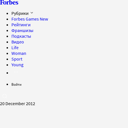
Рубрики
Forbes Games
New
Рейтинги
Франшизы
Подкасты
Видео
Life
Woman
Sport
Young
Войти
20 December 2012