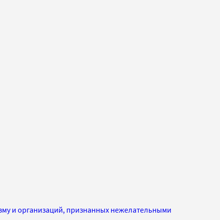
изму и организаций, признанных нежелательными