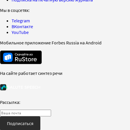
Мы в соцсетях:
Telegram
ВКонтакте
YouTube
Мобильное приложение Forbes Russia на Android
На сайте работает синтез речи
Рассылка:
Подписаться