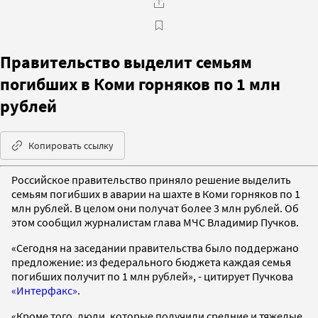
Правительство выделит семьям
погибших в Коми горняков по 1 млн
рублей
Копировать ссылку
Российское правительство приняло решение выделить
семьям погибших в аварии на шахте в Коми горняков по 1
млн рублей. В целом они получат более 3 млн рублей. Об
этом сообщил журналистам глава МЧС Владимир Пучков.
«Сегодня на заседании правительства было поддержано
предложение: из федерального бюджета каждая семья
погибших получит по 1 млн рублей», - цитирует Пучкова
«Интерфакс»
.
«Кроме того, люди, которые получили средние и тяжелые