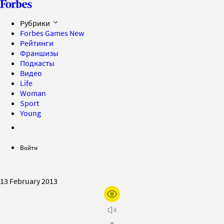
Рубрики
Forbes Games
New
Рейтинги
Франшизы
Подкасты
Видео
Life
Woman
Sport
Young
Войти
13 February 2013