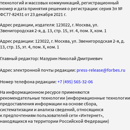
технологий и массовых коммуникаций, регистрационный
номер и дата принятия решения о регистрации: серия Эл №
ФС77-82431 от 23 декабря 2021 г.
Адрес редакции, издателя: 123022, г. Москва, ул.
Звенигородская 2-я, д. 13, стр. 15, эт. 4, пом. X, ком. 1
Адрес редакции: 123022, г. Москва, ул. Звенигородская 2-я, д.
13, стр. 15, эт. 4, пом. X, ком. 1
Главный редактор: Мазурин Николай Дмитриевич
Адрес электронной почты редакции:
press-release@forbes.ru
Номер телефона редакции:
+7 (495) 565-32-06
На информационном ресурсе применяются
рекомендательные технологии (информационные технологии
предоставления информации на основе сбора,
систематизации и анализа сведений, относящихся
к предпочтениям пользователей сети «Интернет»,
находящихся на территории Российской Федерации)