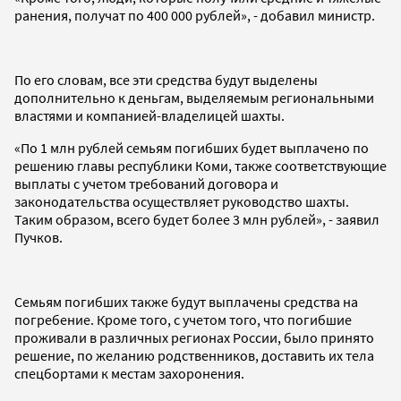
ранения, получат по 400 000 рублей», - добавил министр.
По его словам, все эти средства будут выделены
дополнительно к деньгам, выделяемым региональными
властями и компанией-владелицей шахты.
«По 1 млн рублей семьям погибших будет выплачено по
решению главы республики Коми, также соответствующие
выплаты с учетом требований договора и
законодательства осуществляет руководство шахты.
Таким образом, всего будет более 3 млн рублей», - заявил
Пучков.
Семьям погибших также будут выплачены средства на
погребение. Кроме того, с учетом того, что погибшие
проживали в различных регионах России, было принято
решение, по желанию родственников, доставить их тела
спецбортами к местам захоронения.