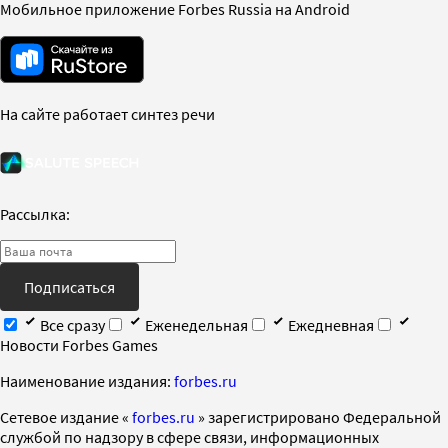
Мобильное приложение Forbes Russia на Android
На сайте работает синтез речи
Рассылка:
Подписаться
Все сразу
Еженедельная
Ежедневная
Новости Forbes Games
Наименование издания:
forbes.ru
Cетевое издание «
forbes.ru
» зарегистрировано Федеральной
службой по надзору в сфере связи, информационных