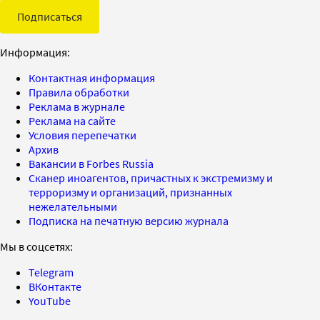
Подписаться
Информация:
Контактная информация
Правила обработки
Реклама в журнале
Реклама на сайте
Условия перепечатки
Архив
Вакансии в Forbes Russia
Сканер иноагентов, причастных к экстремизму и
терроризму и организаций, признанных
нежелательными
Подписка на печатную версию журнала
Мы в соцсетях:
Telegram
ВКонтакте
YouTube