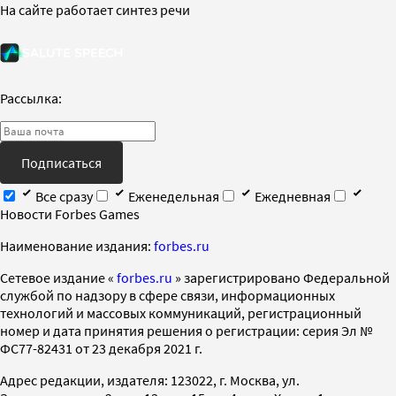
На сайте работает синтез речи
Рассылка:
Подписаться
Все сразу
Еженедельная
Ежедневная
Новости Forbes Games
Наименование издания:
forbes.ru
Cетевое издание «
forbes.ru
» зарегистрировано Федеральной
службой по надзору в сфере связи, информационных
технологий и массовых коммуникаций, регистрационный
номер и дата принятия решения о регистрации: серия Эл №
ФС77-82431 от 23 декабря 2021 г.
Адрес редакции, издателя: 123022, г. Москва, ул.