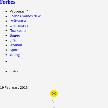
Рубрики
Forbes Games
New
Рейтинги
Франшизы
Подкасты
Видео
Life
Woman
Sport
Young
Войти
19 February 2013