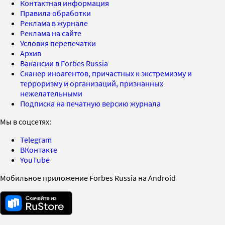
Контактная информация
Правила обработки
Реклама в журнале
Реклама на сайте
Условия перепечатки
Архив
Вакансии в Forbes Russia
Сканер иноагентов, причастных к экстремизму и
терроризму и организаций, признанных
нежелательными
Подписка на печатную версию журнала
Мы в соцсетях:
Telegram
ВКонтакте
YouTube
Мобильное приложение Forbes Russia на Android