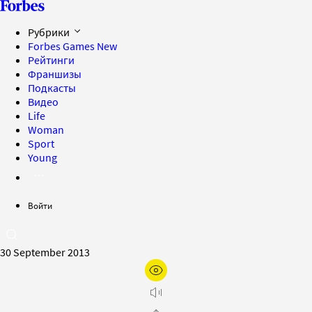
Рубрики
Forbes Games
New
Рейтинги
Франшизы
Подкасты
Видео
Life
Woman
Sport
Young
Войти
30 September 2013