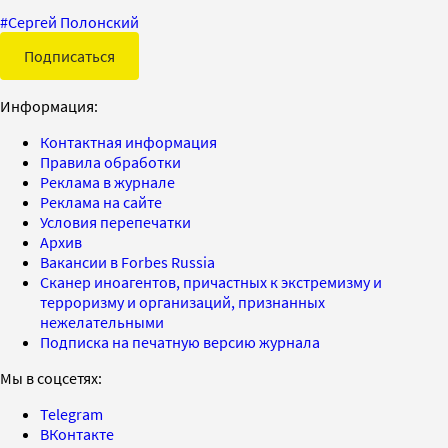
#
Сергей Полонский
Подписаться
Информация:
Контактная информация
Правила обработки
Реклама в журнале
Реклама на сайте
Условия перепечатки
Архив
Вакансии в Forbes Russia
Сканер иноагентов, причастных к экстремизму и
терроризму и организаций, признанных
нежелательными
Подписка на печатную версию журнала
Мы в соцсетях:
Telegram
ВКонтакте