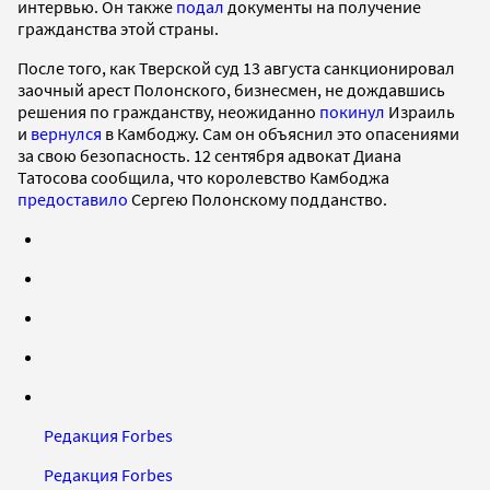
интервью. Он также
подал
документы на получение
гражданства этой страны.
После того, как Тверской суд 13 августа санкционировал
заочный арест Полонского, бизнесмен, не дождавшись
решения по гражданству, неожиданно
покинул
Израиль
и
вернулся
в Камбоджу. Сам он объяснил это опасениями
за свою безопасность. 12 сентября адвокат Диана
Татосова сообщила, что королевство Камбоджа
предоставило
Сергею Полонскому подданство.
Редакция Forbes
Редакция Forbes