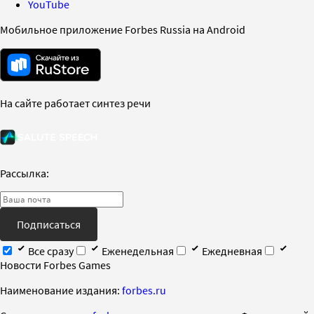
YouTube
Мобильное приложение Forbes Russia на Android
На сайте работает синтез речи
Рассылка:
Подписаться
Все сразу
Еженедельная
Ежедневная
Новости Forbes Games
Наименование издания:
forbes.ru