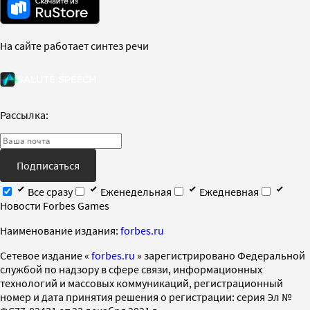
На сайте работает синтез речи
Рассылка:
Подписаться
Все сразу
Еженедельная
Ежедневная
Новости Forbes Games
Наименование издания:
forbes.ru
Cетевое издание «
forbes.ru
» зарегистрировано Федеральной
службой по надзору в сфере связи, информационных
технологий и массовых коммуникаций, регистрационный
номер и дата принятия решения о регистрации: серия Эл №