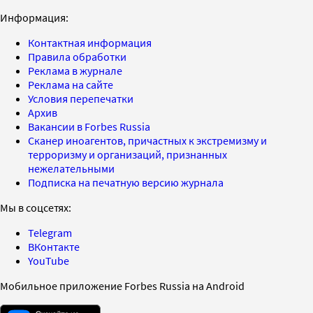
Информация:
Контактная информация
Правила обработки
Реклама в журнале
Реклама на сайте
Условия перепечатки
Архив
Вакансии в Forbes Russia
Сканер иноагентов, причастных к экстремизму и
терроризму и организаций, признанных
нежелательными
Подписка на печатную версию журнала
Мы в соцсетях:
Telegram
ВКонтакте
YouTube
Мобильное приложение Forbes Russia на Android