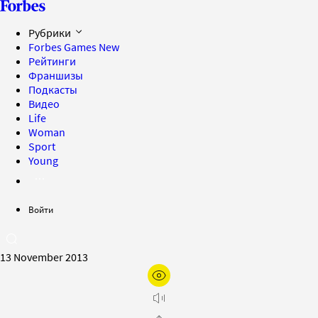
Рубрики
Forbes Games
New
Рейтинги
Франшизы
Подкасты
Видео
Life
Woman
Sport
Young
Войти
13 November 2013