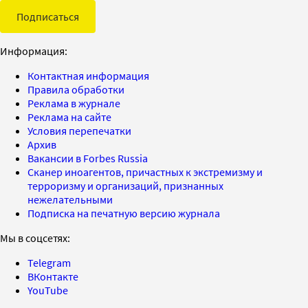
Подписаться
Информация:
Контактная информация
Правила обработки
Реклама в журнале
Реклама на сайте
Условия перепечатки
Архив
Вакансии в Forbes Russia
Сканер иноагентов, причастных к экстремизму и
терроризму и организаций, признанных
нежелательными
Подписка на печатную версию журнала
Мы в соцсетях:
Telegram
ВКонтакте
YouTube