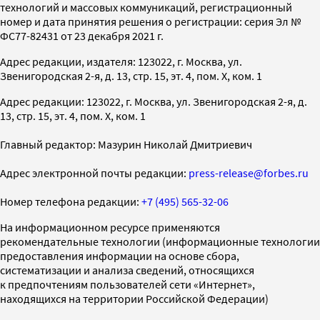
технологий и массовых коммуникаций, регистрационный
номер и дата принятия решения о регистрации: серия Эл №
ФС77-82431 от 23 декабря 2021 г.
Адрес редакции, издателя: 123022, г. Москва, ул.
Звенигородская 2-я, д. 13, стр. 15, эт. 4, пом. X, ком. 1
Адрес редакции: 123022, г. Москва, ул. Звенигородская 2-я, д.
13, стр. 15, эт. 4, пом. X, ком. 1
Главный редактор: Мазурин Николай Дмитриевич
Адрес электронной почты редакции:
press-release@forbes.ru
Номер телефона редакции:
+7 (495) 565-32-06
На информационном ресурсе применяются
рекомендательные технологии (информационные технологии
предоставления информации на основе сбора,
систематизации и анализа сведений, относящихся
к предпочтениям пользователей сети «Интернет»,
находящихся на территории Российской Федерации)