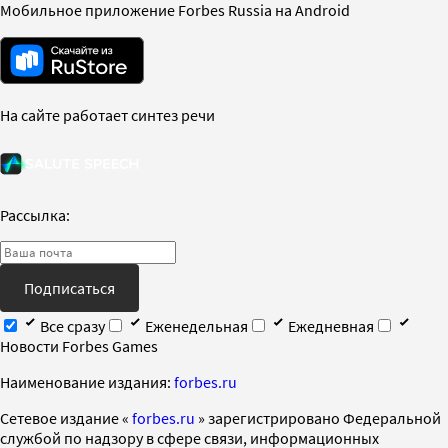
Мобильное приложение Forbes Russia на Android
На сайте работает синтез речи
Рассылка:
Подписаться
Все сразу
Еженедельная
Ежедневная
Новости Forbes Games
Наименование издания:
forbes.ru
Cетевое издание «
forbes.ru
» зарегистрировано Федеральной
службой по надзору в сфере связи, информационных