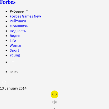
Рубрики
Forbes Games
New
Рейтинги
Франшизы
Подкасты
Видео
Life
Woman
Sport
Young
Войти
13 January 2014