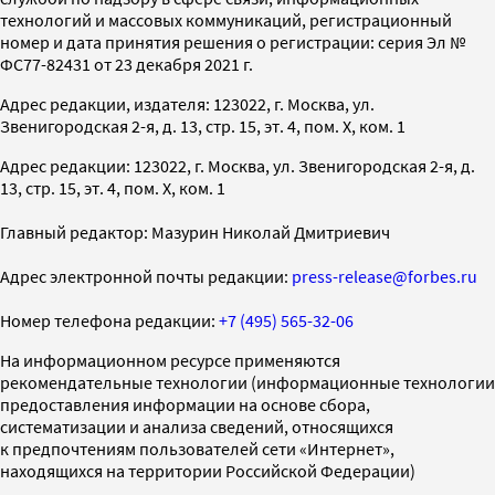
технологий и массовых коммуникаций, регистрационный
номер и дата принятия решения о регистрации: серия Эл №
ФС77-82431 от 23 декабря 2021 г.
Адрес редакции, издателя: 123022, г. Москва, ул.
Звенигородская 2-я, д. 13, стр. 15, эт. 4, пом. X, ком. 1
Адрес редакции: 123022, г. Москва, ул. Звенигородская 2-я, д.
13, стр. 15, эт. 4, пом. X, ком. 1
Главный редактор: Мазурин Николай Дмитриевич
Адрес электронной почты редакции:
press-release@forbes.ru
Номер телефона редакции:
+7 (495) 565-32-06
На информационном ресурсе применяются
рекомендательные технологии (информационные технологии
предоставления информации на основе сбора,
систематизации и анализа сведений, относящихся
к предпочтениям пользователей сети «Интернет»,
находящихся на территории Российской Федерации)