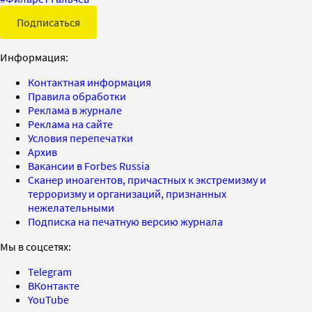
Подписаться
Информация:
Контактная информация
Правила обработки
Реклама в журнале
Реклама на сайте
Условия перепечатки
Архив
Вакансии в Forbes Russia
Сканер иноагентов, причастных к экстремизму и
терроризму и организаций, признанных
нежелательными
Подписка на печатную версию журнала
Мы в соцсетях:
Telegram
ВКонтакте
YouTube