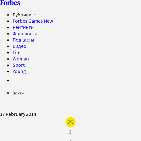
Рубрики
Forbes Games
New
Рейтинги
Франшизы
Подкасты
Видео
Life
Woman
Sport
Young
Войти
17 February 2014