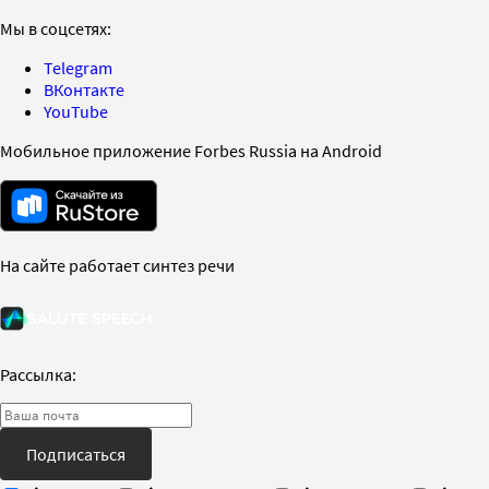
Мы в соцсетях:
Telegram
ВКонтакте
YouTube
Мобильное приложение Forbes Russia на Android
На сайте работает синтез речи
Рассылка:
Подписаться