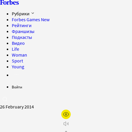
Рубрики
Forbes Games
New
Рейтинги
Франшизы
Подкасты
Видео
Life
Woman
Sport
Young
Войти
26 February 2014