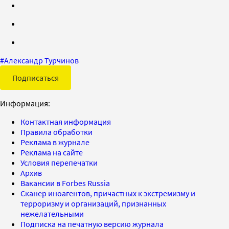
#
Александр Турчинов
Подписаться
Информация:
Контактная информация
Правила обработки
Реклама в журнале
Реклама на сайте
Условия перепечатки
Архив
Вакансии в Forbes Russia
Сканер иноагентов, причастных к экстремизму и
терроризму и организаций, признанных
нежелательными
Подписка на печатную версию журнала