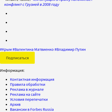
конфликт с Грузией в 2008 году
#
Крым
#
Валентина Матвиенко
#
Владимир Путин
Подписаться
Информация:
Контактная информация
Правила обработки
Реклама в журнале
Реклама на сайте
Условия перепечатки
Архив
Вакансии в Forbes Russia