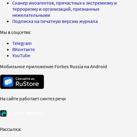
Сканер иноагентов, причастных к экстремизму и
терроризму и организаций, признанных
нежелательными
Подписка на печатную версию журнала
Мы в соцсетях:
Telegram
ВКонтакте
YouTube
Мобильное приложение Forbes Russia на Android
На сайте работает синтез речи
Рассылка: