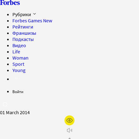
Рубрики
Forbes Games
New
Рейтинги
Франшизы
Подкасты
Видео
Life
Woman
Sport
Young
Войти
01 March 2014