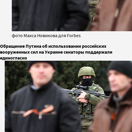
фото Макса Новикова для Forbes
Обращение Путина об использовании российских
вооруженных сил на Украине сенаторы поддержали
единогласно