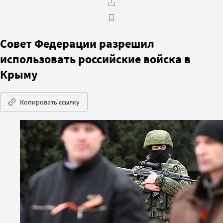
Совет Федерации разрешил
использовать российские войска в
Крыму
Копировать ссылку