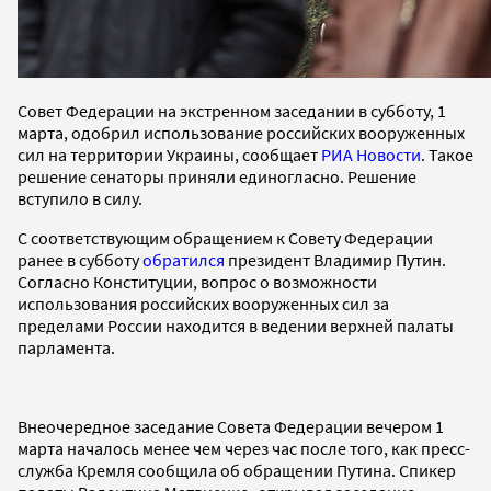
Совет Федерации на экстренном заседании в субботу, 1
марта, одобрил использование российских вооруженных
сил на территории Украины, сообщает
РИА Новости
. Такое
решение сенаторы приняли единогласно. Решение
вступило в силу.
С соответствующим обращением к Совету Федерации
ранее в субботу
обратился
президент Владимир Путин.
Согласно Конституции, вопрос о возможности
использования российских вооруженных сил за
пределами России находится в ведении верхней палаты
парламента.
Внеочередное заседание Совета Федерации вечером 1
марта началось менее чем через час после того, как пресс-
служба Кремля сообщила об обращении Путина. Спикер