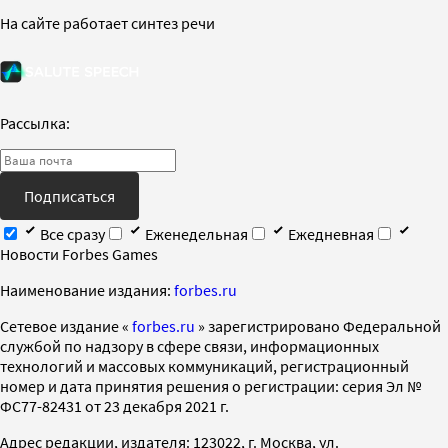
На сайте работает синтез речи
Рассылка:
Подписаться
Все сразу
Еженедельная
Ежедневная
Новости Forbes Games
Наименование издания:
forbes.ru
Cетевое издание «
forbes.ru
» зарегистрировано Федеральной
службой по надзору в сфере связи, информационных
технологий и массовых коммуникаций, регистрационный
номер и дата принятия решения о регистрации: серия Эл №
ФС77-82431 от 23 декабря 2021 г.
Адрес редакции, издателя: 123022, г. Москва, ул.