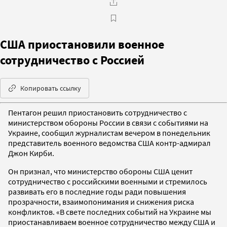
США приостановили военное
сотрудничество с Россией
Копировать ссылку
Пентагон решил приостановить сотрудничество с
министерством обороны России в связи с событиями на
Украине, сообщил журналистам вечером в понедельник
представитель военного ведомства США контр-адмирал
Джон Кирби.
Он признал, что министерство обороны США ценит
сотрудничество с российскими военными и стремилось
развивать его в последние годы ради повышения
прозрачности, взаимопонимания и снижения риска
конфликтов. «В свете последних событий на Украине мы
приостанавливаем военное сотрудничество между США и