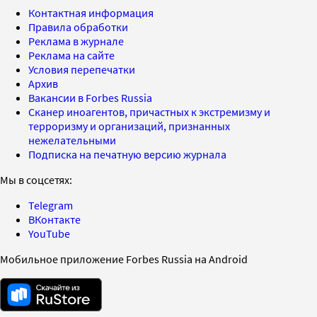
Контактная информация
Правила обработки
Реклама в журнале
Реклама на сайте
Условия перепечатки
Архив
Вакансии в Forbes Russia
Сканер иноагентов, причастных к экстремизму и
терроризму и организаций, признанных
нежелательными
Подписка на печатную версию журнала
Мы в соцсетях:
Telegram
ВКонтакте
YouTube
Мобильное приложение Forbes Russia на Android