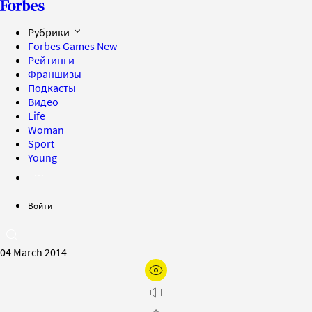
Рубрики
Forbes Games
New
Рейтинги
Франшизы
Подкасты
Видео
Life
Woman
Sport
Young
Войти
04 March 2014