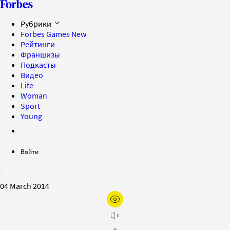
Рубрики
Forbes Games
New
Рейтинги
Франшизы
Подкасты
Видео
Life
Woman
Sport
Young
Войти
04 March 2014