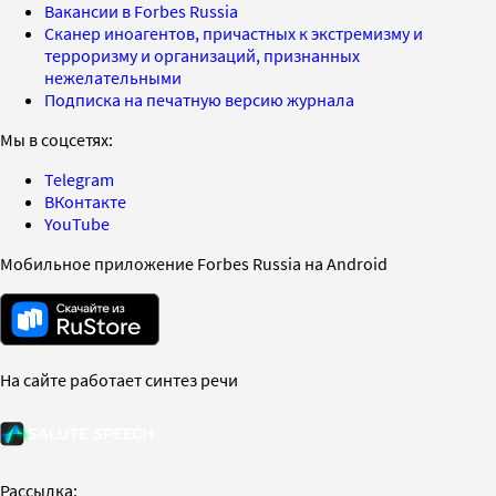
Вакансии в Forbes Russia
Сканер иноагентов, причастных к экстремизму и
терроризму и организаций, признанных
нежелательными
Подписка на печатную версию журнала
Мы в соцсетях:
Telegram
ВКонтакте
YouTube
Мобильное приложение Forbes Russia на Android
На сайте работает синтез речи
Рассылка: