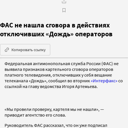
ФАС не нашла сговора в действиях
отключивших «Дождь» операторов
Копировать ссылку
Федеральная антимонопольная служба России (ФАС) не
выявила признаков картельного сговора операторов
платного телевидения, отключивших у себя вещание
телеканала «Дождь», сообщил во вторник
«Интерфакс»
со
ссылкой на главу ведомства Игоря Артемьева.
«Мы провели проверку, картеля мы не нашли», —
приводит агентство его слова.
Руководитель ФАС рассказал, что он уже подписал