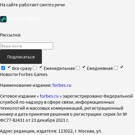
На сайте работает синтез речи
Рассылка:
Подписаться
Все сразу
Еженедельная
Ежедневная
Новости Forbes Games
Наименование издания:
forbes.ru
Cетевое издание «
forbes.ru
» зарегистрировано Федеральной
службой по надзору в сфере связи, информационных
технологий и массовых коммуникаций, регистрационный
номер и дата принятия решения о регистрации: серия Эл №
ФС77-82431 от 23 декабря 2021 г.
Адрес редакции, издателя: 123022, г. Москва, ул.