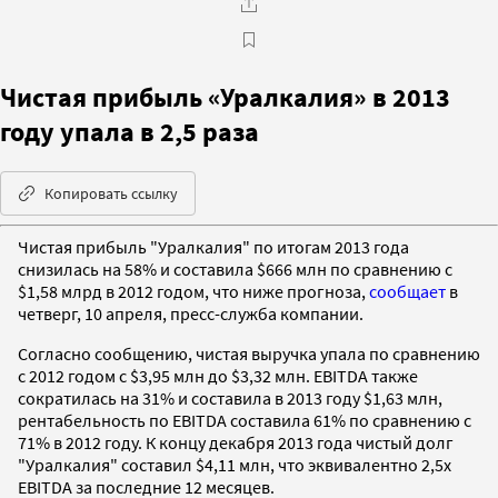
Чистая прибыль «Уралкалия» в 2013
году упала в 2,5 раза
Копировать ссылку
Чистая прибыль "Уралкалия" по итогам 2013 года
снизилась на 58% и составила $666 млн по сравнению с
$1,58 млрд в 2012 годом, что ниже прогноза,
сообщает
в
четверг, 10 апреля, пресс-служба компании.
Согласно сообщению, чистая выручка упала по сравнению
с 2012 годом с $3,95 млн до $3,32 млн. EBITDA также
сократилась на 31% и составила в 2013 году $1,63 млн,
рентабельность по EBITDA составила 61% по сравнению с
71% в 2012 году. К концу декабря 2013 года чистый долг
"Уралкалия" составил $4,11 млн, что эквивалентно 2,5х
EBITDA за последние 12 месяцев.