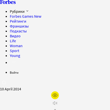
Рубрики
Forbes Games
New
Рейтинги
Франшизы
Подкасты
Видео
Life
Woman
Sport
Young
Войти
10 April 2014