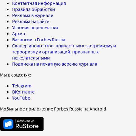
Контактная информация
Правила обработки
Реклама в журнале
Реклама на сайте
Условия перепечатки
Архив
Вакансии в Forbes Russia
Сканер иноагентов, причастных к экстремизму и
терроризму и организаций, признанных
нежелательными
Подписка на печатную версию журнала
Мы в соцсетях:
Telegram
ВКонтакте
YouTube
Мобильное приложение Forbes Russia на Android