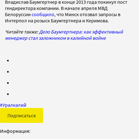
Владислав Баумгертнер в конце 2013 года покинул пост
гендиректора компании. В начале апреля МВД
Белоруссии
сообщило
, что Минск отозвал запросы в
Интерпол на розыск Баумгертнера и Керимова.
Читайте также:
Дело Баумгертнера: как эффективный
менеджер стал заложником в калийной войне
#
Уралкалий
Подписаться
Информация: