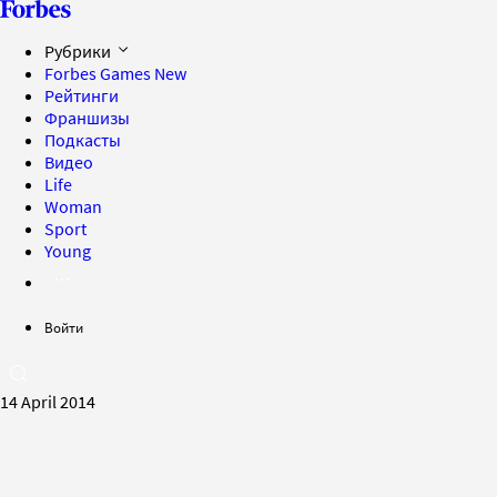
Рубрики
Forbes Games
New
Рейтинги
Франшизы
Подкасты
Видео
Life
Woman
Sport
Young
Войти
14 April 2014