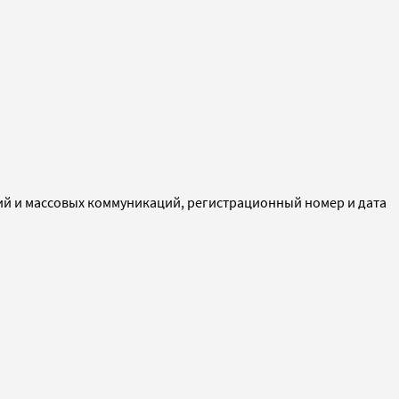
ий и массовых коммуникаций, регистрационный номер и дата