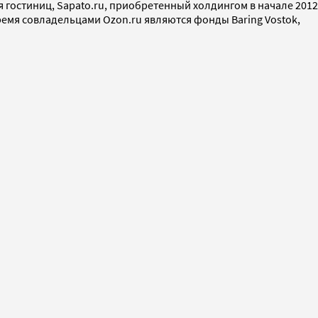
 гостиниц, Sapato.ru, приобретенный холдингом в начале 2012
время совладельцами Ozon.ru являются фонды Baring Vostok,