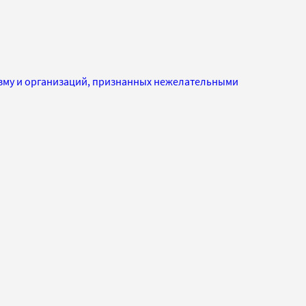
изму и организаций, признанных нежелательными