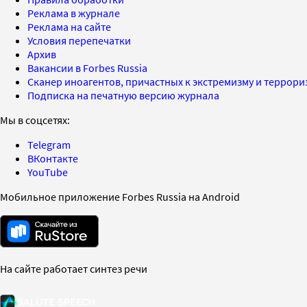
Реклама в журнале
Реклама на сайте
Условия перепечатки
Архив
Вакансии в Forbes Russia
Сканер иноагентов, причастных к экстремизму и террор
Подписка на печатную версию журнала
Мы в соцсетях:
Telegram
ВКонтакте
YouTube
Мобильное приложение Forbes Russia на Android
На сайте работает синтез речи