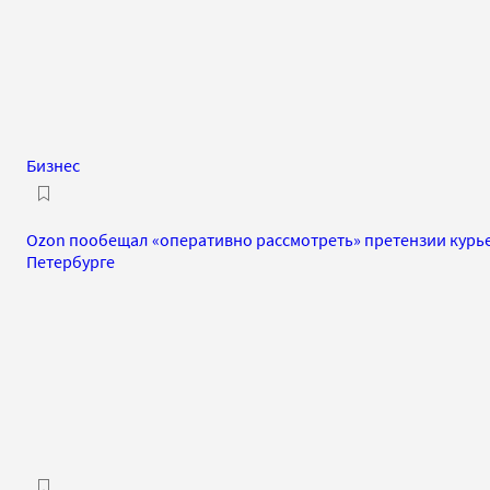
Бизнес
Ozon пообещал «оперативно рассмотреть» претензии курье
Петербурге