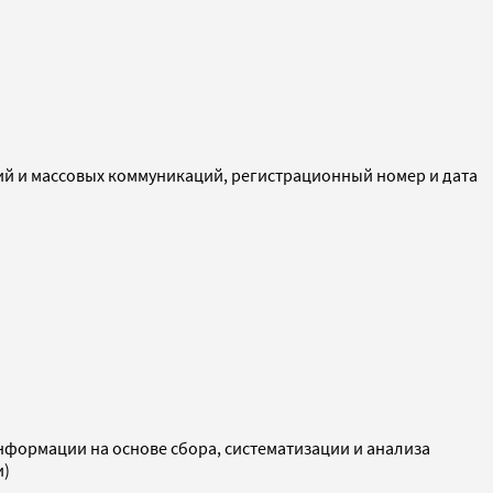
ий и массовых коммуникаций, регистрационный номер и дата
ормации на основе сбора, систематизации и анализа
и)