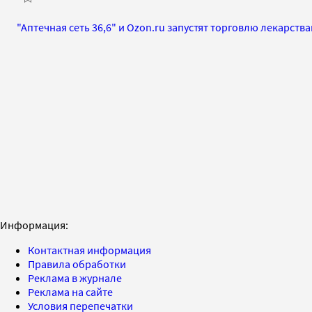
"Аптечная сеть 36,6" и Ozon.ru запустят торговлю лекарств
Информация:
Контактная информация
Правила обработки
Реклама в журнале
Реклама на сайте
Условия перепечатки