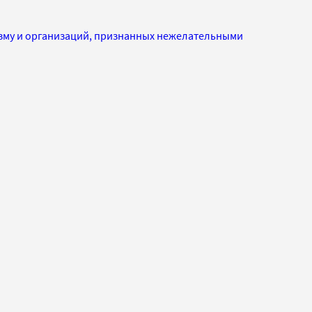
изму и организаций, признанных нежелательными