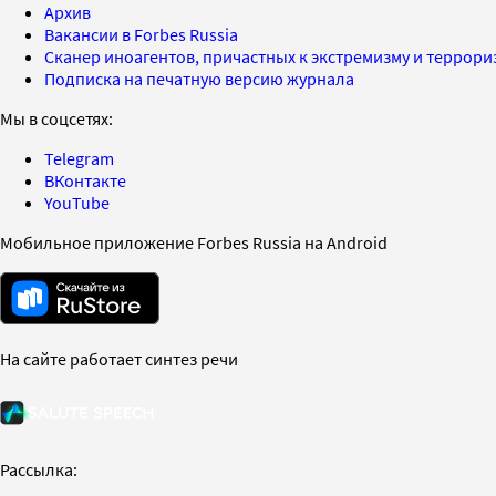
Архив
Вакансии в Forbes Russia
Сканер иноагентов, причастных к экстремизму и террор
Подписка на печатную версию журнала
Мы в соцсетях:
Telegram
ВКонтакте
YouTube
Мобильное приложение Forbes Russia на Android
На сайте работает синтез речи
Рассылка: