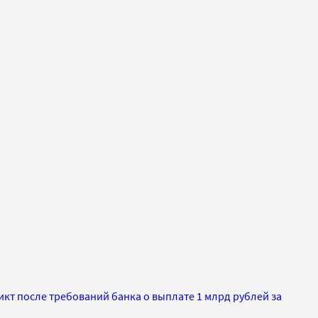
кт после требований банка о выплате 1 млрд рублей за