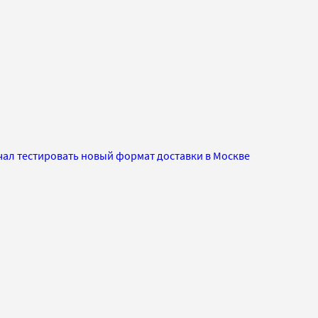
чал тестировать новый формат доставки в Москве