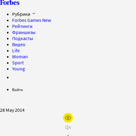
Рубрики
Forbes Games
New
Рейтинги
Франшизы
Подкасты
Видео
Life
Woman
Sport
Young
Войти
28 May 2014