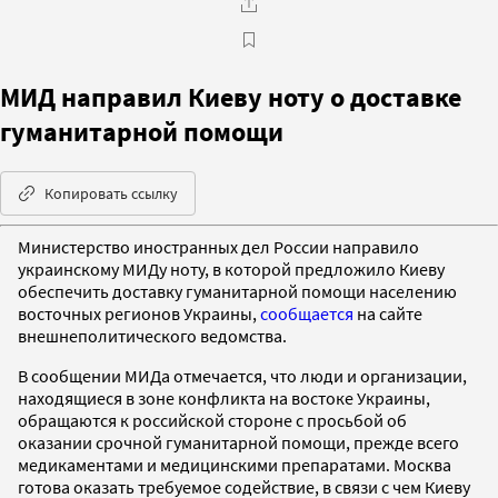
МИД направил Киеву ноту о доставке
гуманитарной помощи
Копировать ссылку
Министерство иностранных дел России направило
украинскому МИДу ноту, в которой предложило Киеву
обеспечить доставку гуманитарной помощи населению
восточных регионов Украины,
сообщается
на сайте
внешнеполитического ведомства.
В сообщении МИДа отмечается, что люди и организации,
находящиеся в зоне конфликта на востоке Украины,
обращаются к российской стороне с просьбой об
оказании срочной гуманитарной помощи, прежде всего
медикаментами и медицинскими препаратами. Москва
готова оказать требуемое содействие, в связи с чем Киеву