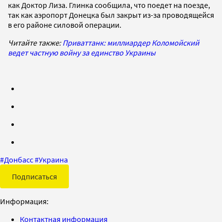
как Доктор Лиза. Глинка сообщила, что поедет на поезде,
так как аэропорт Донецка был закрыт из-за проводящейся
в его районе силовой операции.
Читайте также:
Приваттанк: миллиардер Коломойский
ведет частную войну за единство Украины
#
Донбасс
#
Украина
Подписаться
Информация:
Контактная информация