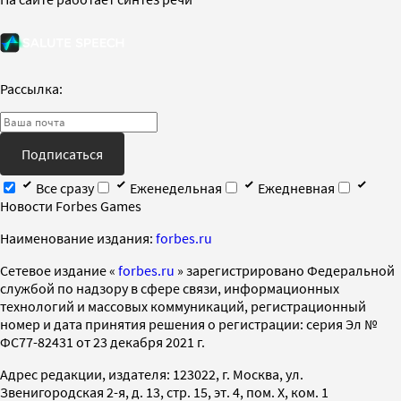
Рассылка:
Подписаться
Все сразу
Еженедельная
Ежедневная
Новости Forbes Games
Наименование издания:
forbes.ru
Cетевое издание «
forbes.ru
» зарегистрировано Федеральной
службой по надзору в сфере связи, информационных
технологий и массовых коммуникаций, регистрационный
номер и дата принятия решения о регистрации: серия Эл №
ФС77-82431 от 23 декабря 2021 г.
Адрес редакции, издателя: 123022, г. Москва, ул.
Звенигородская 2-я, д. 13, стр. 15, эт. 4, пом. X, ком. 1