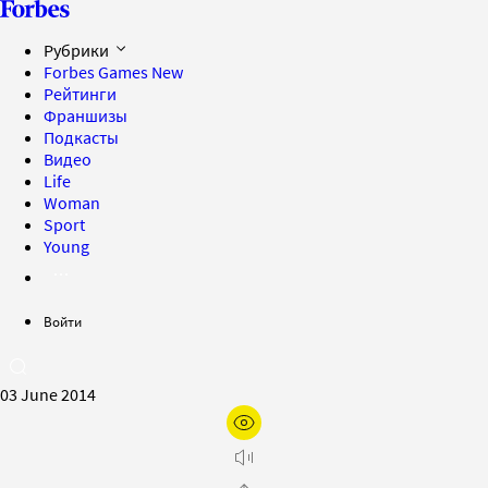
Рубрики
Forbes Games
New
Рейтинги
Франшизы
Подкасты
Видео
Life
Woman
Sport
Young
Войти
03 June 2014