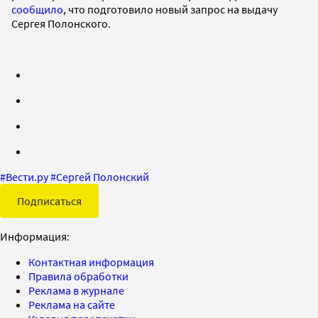
сообщило
, что подготовило новый запрос на выдачу
Сергея Полонского.
#
Вести.ру
#
Сергей Полонский
Подписаться
Информация:
Контактная информация
Правила обработки
Реклама в журнале
Реклама на сайте