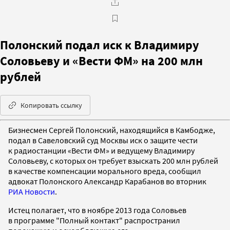
Полонский подал иск к Владимиру
Соловьеву и «Вести ФМ» на 200 млн
рублей
Копировать ссылку
Бизнесмен Сергей Полонский, находящийся в Камбодже,
подал в Савеловский суд Москвы иск о защите чести
к радиостанции «Вести ФМ» и ведущему Владимиру
Соловьеву, с которых он требует взыскать 200 млн рублей
в качестве компенсации морального вреда, сообщил
адвокат Полонского Александр Карабанов во вторник
РИА Новости
.
Истец полагает, что в ноябре 2013 года Соловьев
в программе "Полный контакт" распространил