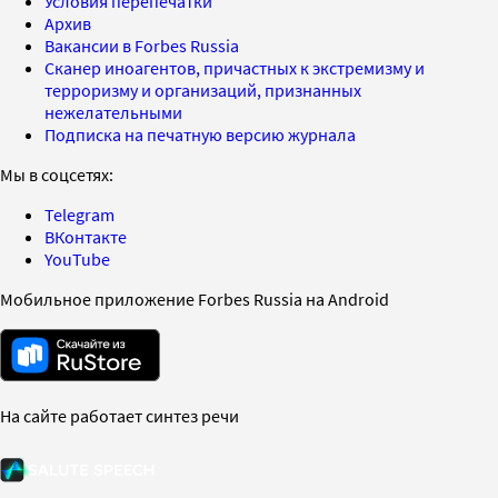
Условия перепечатки
Архив
Вакансии в Forbes Russia
Сканер иноагентов, причастных к экстремизму и
терроризму и организаций, признанных
нежелательными
Подписка на печатную версию журнала
Мы в соцсетях:
Telegram
ВКонтакте
YouTube
Мобильное приложение Forbes Russia на Android
На сайте работает синтез речи