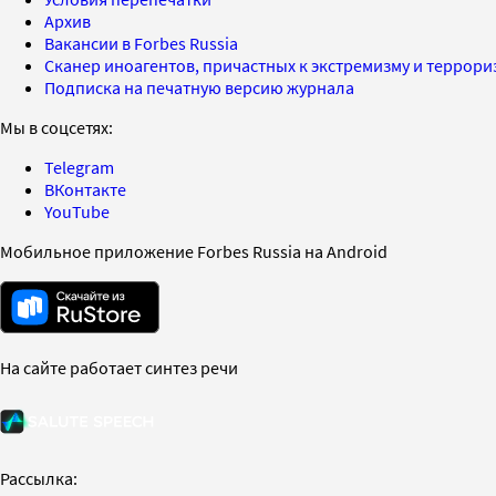
Архив
Вакансии в Forbes Russia
Сканер иноагентов, причастных к экстремизму и террор
Подписка на печатную версию журнала
Мы в соцсетях:
Telegram
ВКонтакте
YouTube
Мобильное приложение Forbes Russia на Android
На сайте работает синтез речи
Рассылка: