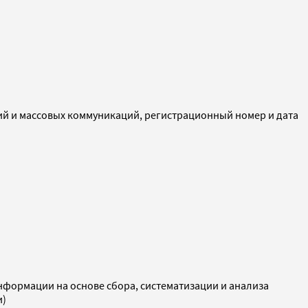
ий и массовых коммуникаций, регистрационный номер и дата
ормации на основе сбора, систематизации и анализа
и)