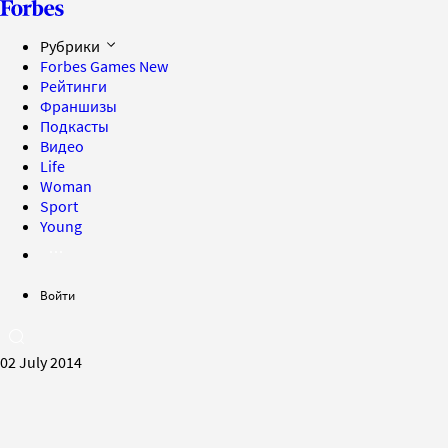
Рубрики
Forbes Games
New
Рейтинги
Франшизы
Подкасты
Видео
Life
Woman
Sport
Young
Войти
02 July 2014