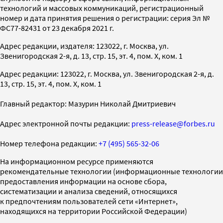
технологий и массовых коммуникаций, регистрационный
номер и дата принятия решения о регистрации: серия Эл №
ФС77-82431 от 23 декабря 2021 г.
Адрес редакции, издателя: 123022, г. Москва, ул.
Звенигородская 2-я, д. 13, стр. 15, эт. 4, пом. X, ком. 1
Адрес редакции: 123022, г. Москва, ул. Звенигородская 2-я, д.
13, стр. 15, эт. 4, пом. X, ком. 1
Главный редактор: Мазурин Николай Дмитриевич
Адрес электронной почты редакции:
press-release@forbes.ru
Номер телефона редакции:
+7 (495) 565-32-06
На информационном ресурсе применяются
рекомендательные технологии (информационные технологии
предоставления информации на основе сбора,
систематизации и анализа сведений, относящихся
к предпочтениям пользователей сети «Интернет»,
находящихся на территории Российской Федерации)