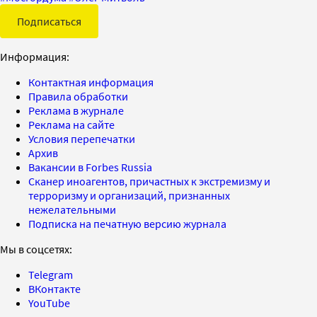
Подписаться
Информация:
Контактная информация
Правила обработки
Реклама в журнале
Реклама на сайте
Условия перепечатки
Архив
Вакансии в Forbes Russia
Сканер иноагентов, причастных к экстремизму и
терроризму и организаций, признанных
нежелательными
Подписка на печатную версию журнала
Мы в соцсетях:
Telegram
ВКонтакте
YouTube