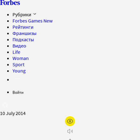
Рубрики
Forbes Games
New
Рейтинги
Франшизы
Подкасты
Видео
Life
Woman
Sport
Young
Войти
10 July 2014