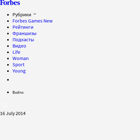
Рубрики
Forbes Games
New
Рейтинги
Франшизы
Подкасты
Видео
Life
Woman
Sport
Young
Войти
16 July 2014