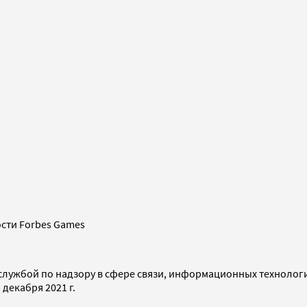
сти Forbes Games
службой по надзору в сфере связи, информационных технолог
декабря 2021 г.