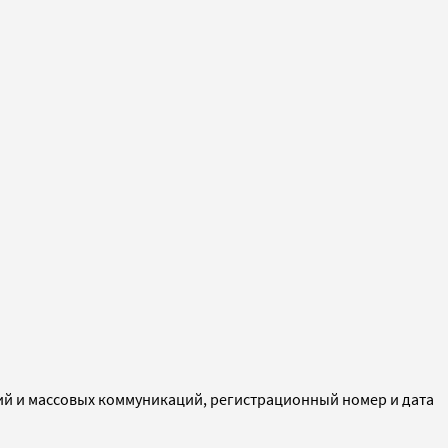
ий и массовых коммуникаций, регистрационный номер и дата