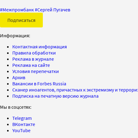
#
Межпромбанк
#
Сергей Пугачев
Подписаться
Информация:
Контактная информация
Правила обработки
Реклама в журнале
Реклама на сайте
Условия перепечатки
Архив
Вакансии в Forbes Russia
Сканер иноагентов, причастных к экстремизму и террор
Подписка на печатную версию журнала
Мы в соцсетях:
Telegram
ВКонтакте
YouTube