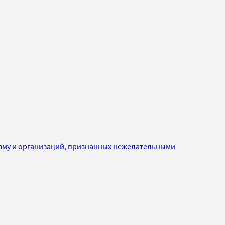
изму и организаций, признанных нежелательными