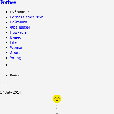
Рубрики
Forbes Games
New
Рейтинги
Франшизы
Подкасты
Видео
Life
Woman
Sport
Young
Войти
17 July 2014