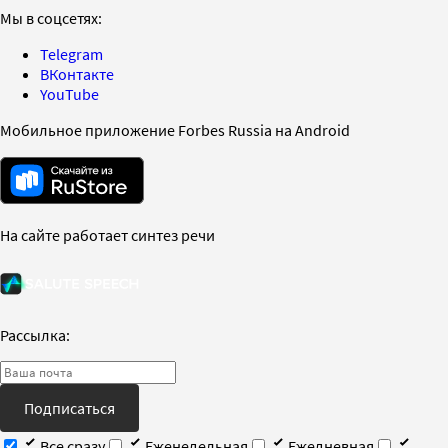
Мы в соцсетях:
Telegram
ВКонтакте
YouTube
Мобильное приложение Forbes Russia на Android
На сайте работает синтез речи
Рассылка:
Подписаться
Все сразу
Еженедельная
Ежедневная