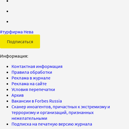
#
турфирма Нева
Подписаться
Информация:
Контактная информация
Правила обработки
Реклама в журнале
Реклама на сайте
Условия перепечатки
Архив
Вакансии в Forbes Russia
Сканер иноагентов, причастных к экстремизму и
терроризму и организаций, признанных
нежелательными
Подписка на печатную версию журнала