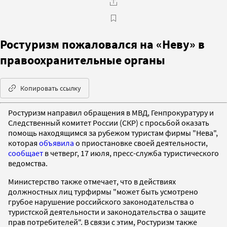
Ростуризм пожаловался на «Неву» в
правоохранительные органы
Копировать ссылку
Ростуризм направил обращения в МВД, Генпрокуратуру и
Следственный комитет России (СКР) с просьбой оказать
помощь находящимся за рубежом туристам фирмы "Нева",
которая
объявила
о приостановке своей деятельности,
сообщает
в четверг, 17 июля, пресс-служба туристического
ведомства.
Министерство также отмечает, что в действиях
должностных лиц турфирмы "может быть усмотрено
грубое нарушение российского законодательства о
туристской деятельности и законодательства о защите
прав потребителей". В связи с этим, Ростуризм также