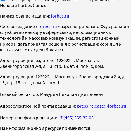
Новости Forbes Games
Наименование издания:
forbes.ru
Cетевое издание «
forbes.ru
» зарегистрировано Федеральной
службой по надзору в сфере связи, информационных
технологий и массовых коммуникаций, регистрационный
номер и дата принятия решения о регистрации: серия Эл №
ФС77-82431 от 23 декабря 2021 г.
Адрес редакции, издателя: 123022, г. Москва, ул.
Звенигородская 2-я, д. 13, стр. 15, эт. 4, пом. X, ком. 1
Адрес редакции: 123022, г. Москва, ул. Звенигородская 2-я, д.
13, стр. 15, эт. 4, пом. X, ком. 1
Главный редактор: Мазурин Николай Дмитриевич
Адрес электронной почты редакции:
press-release@forbes.ru
Номер телефона редакции:
+7 (495) 565-32-06
На информационном ресурсе применяются