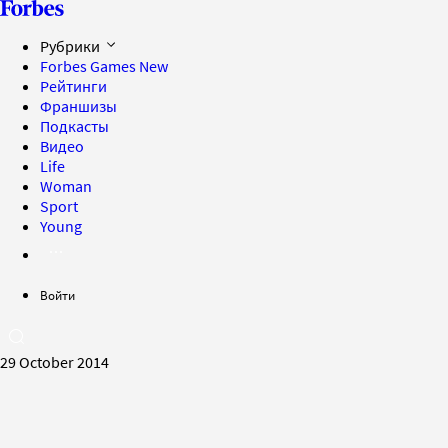
Рубрики
Forbes Games
New
Рейтинги
Франшизы
Подкасты
Видео
Life
Woman
Sport
Young
Войти
29 October 2014