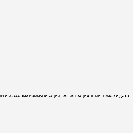
ий и массовых коммуникаций, регистрационный номер и дата