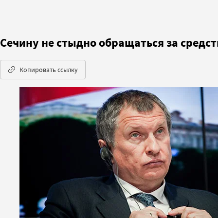
Сечину не стыдно обращаться за средс
Копировать ссылку