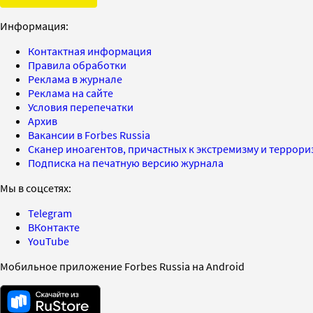
Информация:
Контактная информация
Правила обработки
Реклама в журнале
Реклама на сайте
Условия перепечатки
Архив
Вакансии в Forbes Russia
Сканер иноагентов, причастных к экстремизму и террор
Подписка на печатную версию журнала
Мы в соцсетях:
Telegram
ВКонтакте
YouTube
Мобильное приложение Forbes Russia на Android