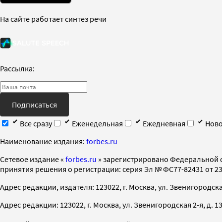
На сайте работает синтез речи
Рассылка:
Подписаться
Все сразу
Еженедельная
Ежедневная
Ново
Наименование издания:
forbes.ru
Cетевое издание «
forbes.ru
» зарегистрировано Федеральной 
принятия решения о регистрации: серия Эл № ФС77-82431 от 23 
Адрес редакции, издателя: 123022, г. Москва, ул. Звенигородская 2-
Адрес редакции: 123022, г. Москва, ул. Звенигородская 2-я, д. 13, с