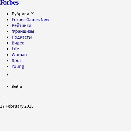
Рубрики
Forbes Games
New
Рейтинги
Франшизы
Подкасты
Видео
Life
Woman
Sport
Young
Войти
17 February 2015