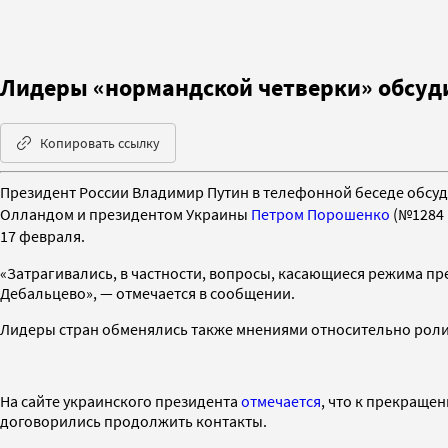
Лидеры «нормандской четверки» обсуд
Копировать ссылку
Президент России Владимир Путин в телефонной беседе обсу
Олландом и президентом
Украины
Петром Порошенко
(№1284 
17 февраля.
«Затрагивались, в частности, вопросы, касающиеся режима п
Дебальцево», — отмечается в сообщении.
Лидеры стран обменялись также мнениями относительно роли 
На сайте украинского президента
отмечается
, что к прекраще
договорились продолжить контакты.