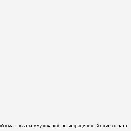
ий и массовых коммуникаций, регистрационный номер и дата