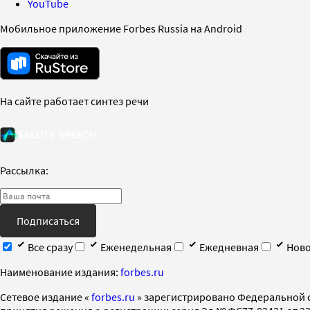
YouTube
Мобильное приложение Forbes Russia на Android
На сайте работает синтез речи
Рассылка:
Подписаться
Все сразу
Еженедельная
Ежедневная
Ново
Наименование издания:
forbes.ru
Cетевое издание «
forbes.ru
» зарегистрировано Федеральной 