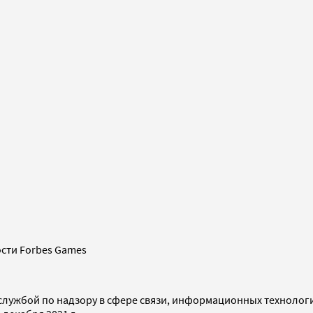
сти Forbes Games
службой по надзору в сфере связи, информационных технолог