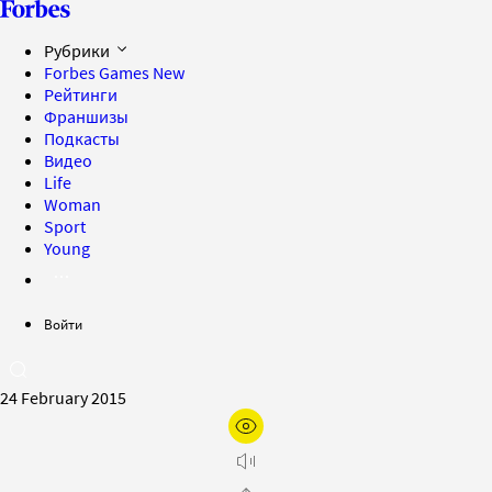
Рубрики
Forbes Games
New
Рейтинги
Франшизы
Подкасты
Видео
Life
Woman
Sport
Young
Войти
24 February 2015