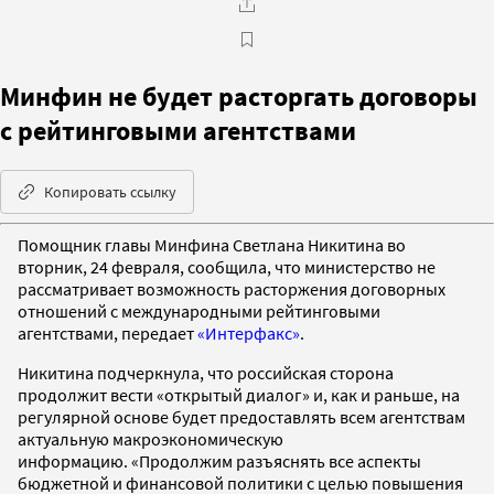
Минфин не будет расторгать договоры
с рейтинговыми агентствами
Копировать ссылку
Помощник главы Минфина Светлана Никитина во
вторник, 24 февраля, сообщила, что министерство не
рассматривает возможность расторжения договорных
отношений с международными рейтинговыми
агентствами, передает
«Интерфакс»
.
Никитина подчеркнула, что российская сторона
продолжит вести «открытый диалог» и, как и раньше, на
регулярной основе будет предоставлять всем агентствам
актуальную макроэкономическую
информацию. «Продолжим разъяснять все аспекты
бюджетной и финансовой политики с целью повышения