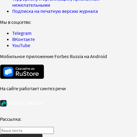
нежелательными
Подписка на печатную версию журнала
Мы в соцсетях:
Telegram
ВКонтакте
YouTube
Мобильное приложение Forbes Russia на Android
На сайте работает синтез речи
Рассылка: