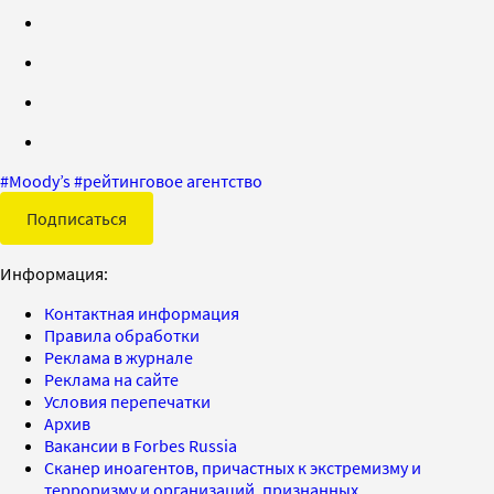
#
Moody’s
#
рейтинговое агентство
Подписаться
Информация:
Контактная информация
Правила обработки
Реклама в журнале
Реклама на сайте
Условия перепечатки
Архив
Вакансии в Forbes Russia
Сканер иноагентов, причастных к экстремизму и
терроризму и организаций, признанных