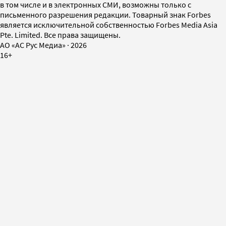
в том числе и в электронных СМИ, возможны только с
письменного разрешения редакции. Товарный знак Forbes
является исключительной собственностью Forbes Media Asia
Pte. Limited. Все права защищены.
AO «АС Рус Медиа»
·
2026
16+