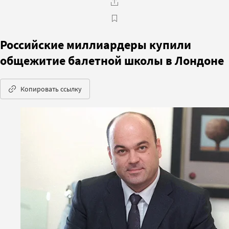
Российские миллиардеры купили
общежитие балетной школы в Лондоне
Копировать ссылку