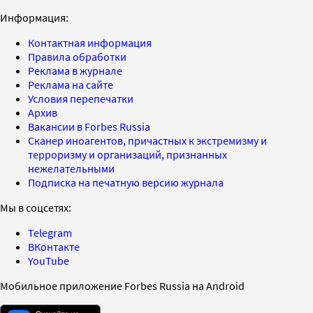
Информация:
Контактная информация
Правила обработки
Реклама в журнале
Реклама на сайте
Условия перепечатки
Архив
Вакансии в Forbes Russia
Сканер иноагентов, причастных к экстремизму и
терроризму и организаций, признанных
нежелательными
Подписка на печатную версию журнала
Мы в соцсетях:
Telegram
ВКонтакте
YouTube
Мобильное приложение Forbes Russia на Android