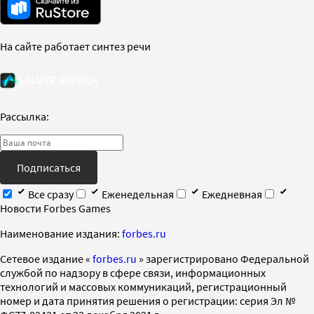
На сайте работает синтез речи
Рассылка:
Подписаться
Все сразу
Еженедельная
Ежедневная
Новости Forbes Games
Наименование издания:
forbes.ru
Cетевое издание «
forbes.ru
» зарегистрировано Федеральной
службой по надзору в сфере связи, информационных
технологий и массовых коммуникаций, регистрационный
номер и дата принятия решения о регистрации: серия Эл №