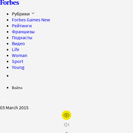
Рубрики
Forbes Games
New
Рейтинги
Франшизы
Подкасты
Видео
Life
Woman
Sport
Young
Войти
03 March 2015