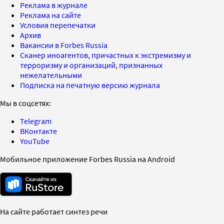
Реклама в журнале
Реклама на сайте
Условия перепечатки
Архив
Вакансии в Forbes Russia
Сканер иноагентов, причастных к экстремизму и
терроризму и организаций, признанных
нежелательными
Подписка на печатную версию журнала
Мы в соцсетях:
Telegram
ВКонтакте
YouTube
Мобильное приложение Forbes Russia на Android
На сайте работает синтез речи