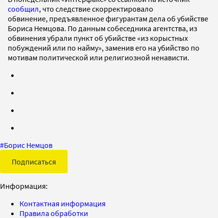
сообщил
, что следствие скорректировало
обвинение, предъявленное фигурантам дела об убийстве
Бориса Немцова. По данным собеседника агентства, из
обвинения убрали пункт об убийстве «из корыстных
побуждений или по найму», заменив его на убийство по
мотивам политической или религиозной ненависти.
#
Борис Немцов
Подписаться
Информация:
Контактная информация
Правила обработки