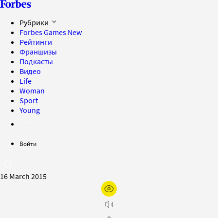
Рубрики
Forbes Games
New
Рейтинги
Франшизы
Подкасты
Видео
Life
Woman
Sport
Young
Войти
16 March 2015