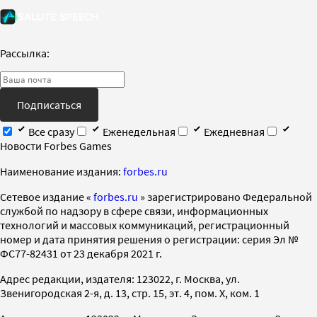
Рассылка:
Подписаться
Все сразу
Еженедельная
Ежедневная
Новости Forbes Games
Наименование издания:
forbes.ru
Cетевое издание «
forbes.ru
» зарегистрировано Федеральной
службой по надзору в сфере связи, информационных
технологий и массовых коммуникаций, регистрационный
номер и дата принятия решения о регистрации: серия Эл №
ФС77-82431 от 23 декабря 2021 г.
Адрес редакции, издателя: 123022, г. Москва, ул.
Звенигородская 2-я, д. 13, стр. 15, эт. 4, пом. X, ком. 1