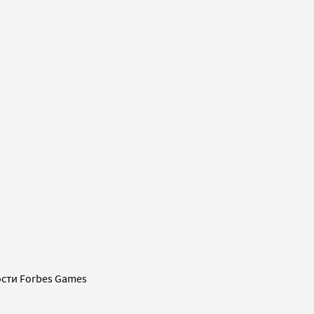
сти Forbes Games