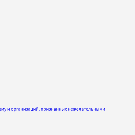
изму и организаций, признанных нежелательными