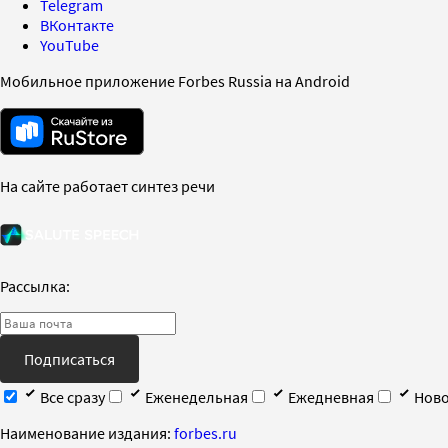
Telegram
ВКонтакте
YouTube
Мобильное приложение Forbes Russia на Android
На сайте работает синтез речи
Рассылка:
Подписаться
Все сразу
Еженедельная
Ежедневная
Ново
Наименование издания:
forbes.ru