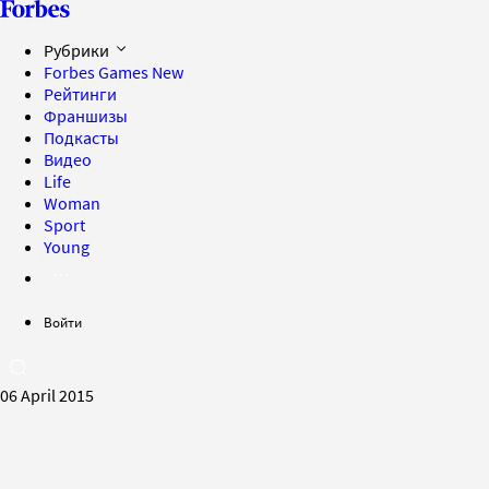
Рубрики
Forbes Games
New
Рейтинги
Франшизы
Подкасты
Видео
Life
Woman
Sport
Young
Войти
06 April 2015